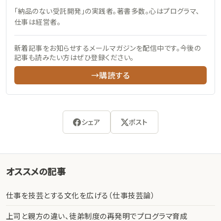
「納品のない受託開発」の実践者。著書多数。心はプログラマ、
仕事は経営者。
新着記事をお知らせするメールマガジンを配信中です。今後の
記事も読みたい方はぜひ登録ください。
→購読する
シェア
ポスト
オススメの記事
仕事を技芸とする文化を広げる（仕事技芸論）
上司と親方の違い、徒弟制度の再発明でプログラマ育成