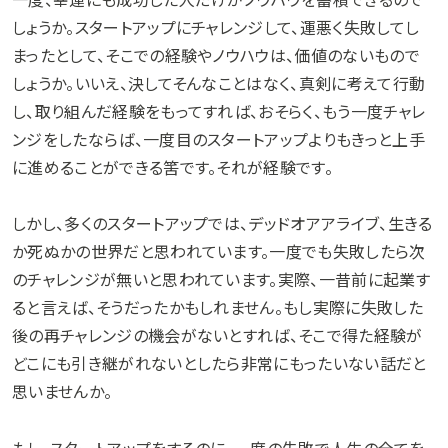
しょうか。スタートアップにチャレンジして、運悪く失敗してし
まったとして、そこでの経験やノウハウは、価値のないもので
しょうか。いいえ、決してそんなことはなく、真剣に考えて行動
し、取り組んだ経験をもってすれば、おそらく、もう一度チャレ
ンジをしたならば、一度目のスタートアップよりもきっと上手
に進めることができる筈です。それが経験です。
しかし、多くのスタートアップでは、デッドオアアライブ、生きる
か死ぬかの世界だと思われています。一度でも失敗したら次
のチャレンジが無いと思われています。実際、一昔前に起業す
ると言えば、そうだったかもしれません。もし実際に失敗した
後の再チャレンジの機会がないとすれば、そこで得た経験が
どこにも引き継がれないとしたら非常にもったいない話だと
思いませんか。