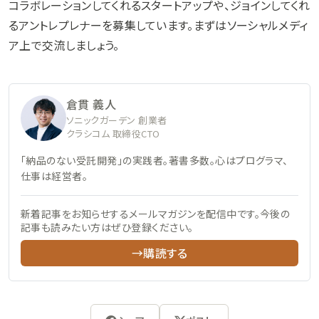
コラボレーションしてくれるスタートアップや、ジョインしてくれ
るアントレプレナーを募集しています。まずはソーシャルメディ
ア上で交流しましょう。
倉貫 義人
ソニックガーデン 創業者
クラシコム 取締役CTO
「納品のない受託開発」の実践者。著書多数。心はプログラマ、
仕事は経営者。
新着記事をお知らせするメールマガジンを配信中です。今後の
記事も読みたい方はぜひ登録ください。
→購読する