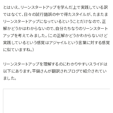
とはいえ、リーンスタートアップを学んだ上で実践している訳
ではなくて、日々の試行錯誤の中で得たスタイルが、たまたま
リーンスタートアップになっているということだけなので、正
解かどうかはわからないので、自分たちなりのリーンスタート
アップを考えてみました。（この正解かどうかわからないけど
実践しているという感覚はアジャイルという言葉に対する感覚
に似ていますね。）
リーンスタートアップを理解するのにわかりやすいスライドは
以下にあります。平鍋さんが翻訳されブログで紹介されてい
ました。