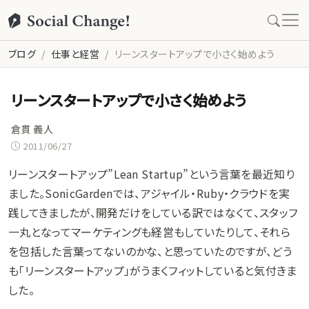
ブログ
仕事と経営
リーンスタートアップで小さく始めよう
リーンスタートアップで小さく始めよう
倉貫 義人
2011/06/27
リーンスタートアップ”Lean Startup”という言葉を最近知り
ました。SonicGardenでは、アジャイル・Ruby・クラウドを実
践してきましたが、開発だけをしている訳ではなくて、スタッフ
一丸となってマーケティングも経営もしていたりして、それら
を包括した言葉ってないのかな、と思っていたのですが、どう
も「リーンスタートアップ」がうまくフィットしていると気付きま
した。