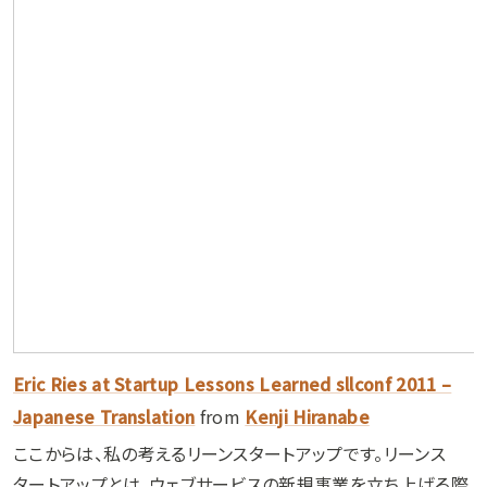
Eric Ries at Startup Lessons Learned sllconf 2011 –
Japanese Translation
from
Kenji Hiranabe
ここからは、私の考えるリーンスタートアップです。リーンス
タートアップとは、ウェブサービスの新規事業を立ち上げる際