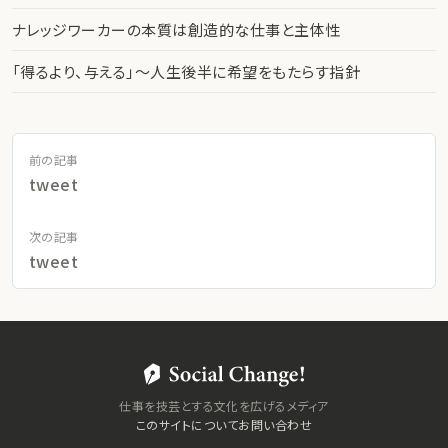
ナレッジワーカーの本質は創造的な仕事と主体性
「得るより、与える」〜人生後半に希望をもたらす指針
前の記事
tweet
次の記事
tweet
仕事を技芸とする文化を広げるメディア
このサイトについて
お問い合わせ