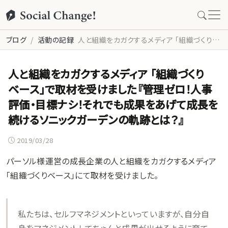
ブログ
活動の記録
人と組織をカガクするメディア 「組織づくりベース」で取材を受けました『管理ゼロ！人事評価・目標ナシ！それでも成果をあげて成長を続けるソニックガーデンの軌跡とは？』
人と組織をカガクするメディア 「組織づくり
ベース」で取材を受けました『管理ゼロ！人事
評価・目標ナシ！それでも成果をあげて成長を
続けるソニックガーデンの軌跡とは？』
2019/03/28
パーソル様運営の成長企業の人と組織をカガクするメディア
「組織づくりベース」にて取材を受けました。
私たちは、セルフマネジメントといっていますが、自分自
身をマネジメントしてちゃんと成果が出せるように育て