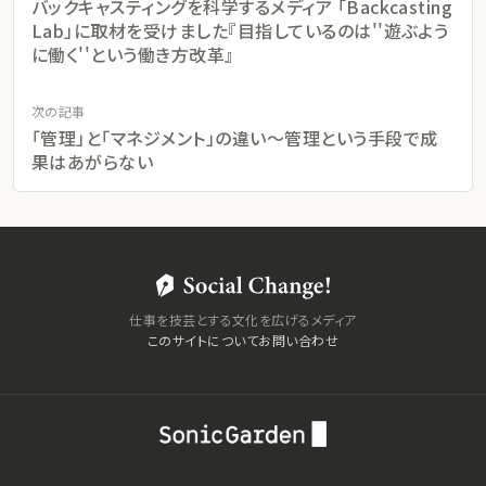
バックキャスティングを科学するメディア 「Backcasting
Lab」に取材を受けました『目指しているのは''遊ぶよう
に働く''という働き方改革』
次の記事
「管理」と「マネジメント」の違い〜管理という手段で成
果はあがらない
仕事を技芸とする文化を広げるメディア
このサイトについて
お問い合わせ