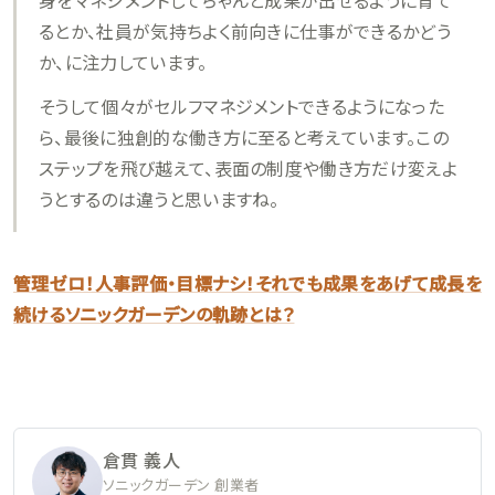
るとか、社員が気持ちよく前向きに仕事ができるかどう
か、に注力しています。
そうして個々がセルフマネジメントできるようになった
ら、最後に独創的な働き方に至ると考えています。この
ステップを飛び越えて、表面の制度や働き方だけ変えよ
うとするのは違うと思いますね。
管理ゼロ！人事評価・目標ナシ！それでも成果をあげて成長を
続けるソニックガーデンの軌跡とは？
倉貫 義人
ソニックガーデン 創業者