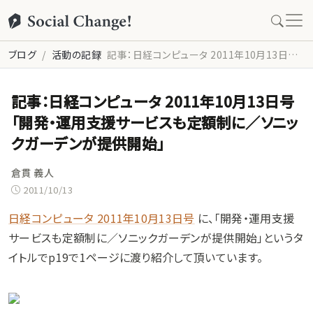
ブログ
活動の記録
記事：日経コンピュータ 2011年10月13日号「開発・運用支援サービスも定額制に／ソニックガーデンが提供開始」
記事：日経コンピュータ 2011年10月13日号
「開発・運用支援サービスも定額制に／ソニッ
クガーデンが提供開始」
倉貫 義人
2011/10/13
日経コンピュータ 2011年10月13日号
に、「開発・運用支援
サービスも定額制に／ソニックガーデンが提供開始」というタ
イトルでp19で1ページに渡り紹介して頂いています。