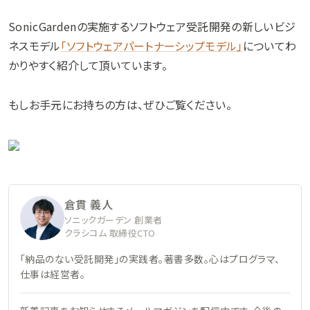
SonicGardenの実施するソフトウェア受託開発の新しいビジ
ネスモデル
「ソフトウェアパートナーシップモデル」
についてわ
かりやすく紹介して頂いています。
もしお手元にお持ちの方は、ぜひご覧ください。
倉貫 義人
ソニックガーデン 創業者
クラシコム 取締役CTO
「納品のない受託開発」の実践者。著書多数。心はプログラマ、
仕事は経営者。