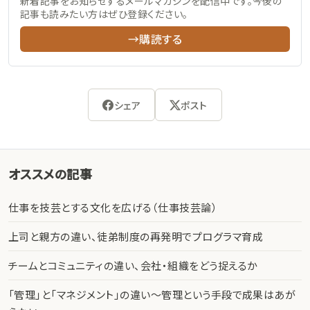
新着記事をお知らせするメールマガジンを配信中です。今後の
記事も読みたい方はぜひ登録ください。
→購読する
シェア
ポスト
オススメの記事
仕事を技芸とする文化を広げる（仕事技芸論）
上司と親方の違い、徒弟制度の再発明でプログラマ育成
チームとコミュニティの違い、会社・組織をどう捉えるか
「管理」と「マネジメント」の違い〜管理という手段で成果はあが