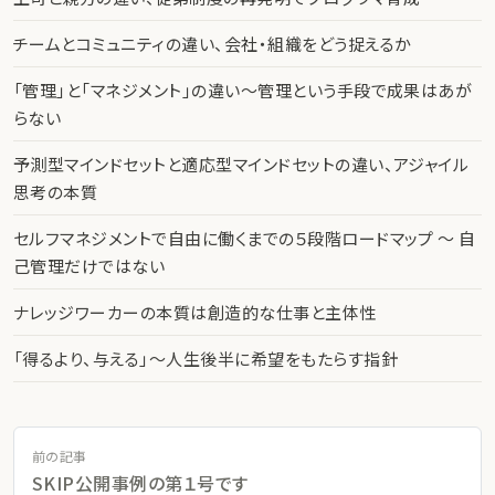
チームとコミュニティの違い、会社・組織をどう捉えるか
「管理」と「マネジメント」の違い〜管理という手段で成果はあが
らない
予測型マインドセットと適応型マインドセットの違い、アジャイル
思考の本質
セルフマネジメントで自由に働くまでの５段階ロードマップ 〜 自
己管理だけではない
ナレッジワーカーの本質は創造的な仕事と主体性
「得るより、与える」〜人生後半に希望をもたらす指針
前の記事
SKIP公開事例の第１号です