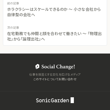
前の記事
ホラクラシーはスケールできるのか 〜 小さな会社から
自律型の会社へ
次の記事
在宅勤務でも仲間と顔を合わせて働きたい 〜 「物理出
社」から「論理出社」へ
仕事を技芸とする文化を広げるメディア
このサイトについて
お問い合わせ