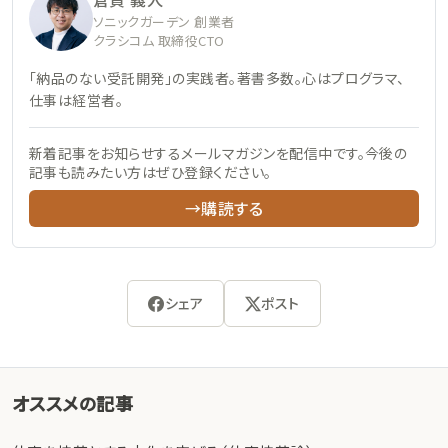
ソニックガーデン 創業者
クラシコム 取締役CTO
「納品のない受託開発」の実践者。著書多数。心はプログラマ、
仕事は経営者。
新着記事をお知らせするメールマガジンを配信中です。今後の
記事も読みたい方はぜひ登録ください。
→購読する
シェア
ポスト
オススメの記事