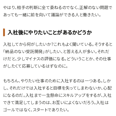
やはり、相手の判断に全て委ねるのでなく、正解のない問題で
あっても一緒に前を向いて議論ができる人と働きたい。
入社後にやりたいことがあるかどうか
入社してから何がしたいか？これもよく聞いている。そうすると
「納品のない受託開発」がしたい、と答える人が多い。それだ
けだと、少しマイナスの評価になる。どういうことか、その仕事
がしたくて応募しているはずなのに。
もちろん、やりたい仕事のために入社するのは一つある。しか
し、それだけでは入社すると目標を失ってしまわないか、心配
になるのだ。入社まで一生懸命にスキルアップをするが、入社
できて満足してしまうのは、お互いによくないだろう。入社は
ゴールではなく、スタートでありたい。