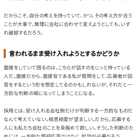
だからこそ、自分の考えを持っていて、かつ、その考え方が合う
ことが大事で、無理に会社に合わせて変えようとしても、いず
れ破綻するだろう。
言われるまま受け入れようとするかどうか
面接をしていて困るのは、こちらが話すのをじっと待っている
人だ。面接だから、面接官である私が質問をして、応募者が回
答をするという形を想定してるのかもしれないが、それだと一
方的な判断の場になってしまうことになる。
採用とは、受け入れる会社側だけが判断する一方的なものだ
なんて考えていない。相思相愛が望ましい。だから、応募する
人にも私たち会社のことを見極めて欲しい。そうした判断のた
めには、一方的な質疑応答ではなく、対話が必要だろう。