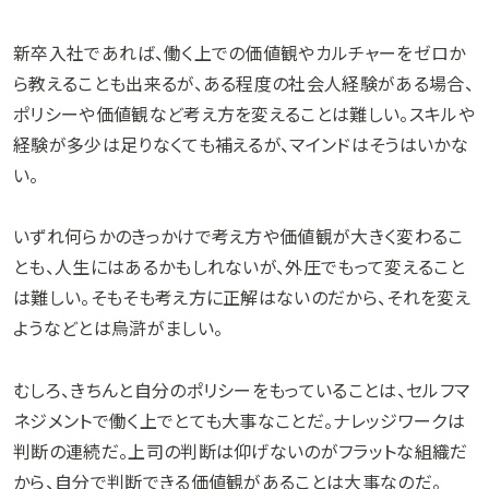
新卒入社であれば、働く上での価値観やカルチャーをゼロか
ら教えることも出来るが、ある程度の社会人経験がある場合、
ポリシーや価値観など考え方を変えることは難しい。スキルや
経験が多少は足りなくても補えるが、マインドはそうはいかな
い。
いずれ何らかのきっかけで考え方や価値観が大きく変わるこ
とも、人生にはあるかもしれないが、外圧でもって変えること
は難しい。そもそも考え方に正解はないのだから、それを変え
ようなどとは烏滸がましい。
むしろ、きちんと自分のポリシーをもっていることは、セルフマ
ネジメントで働く上でとても大事なことだ。ナレッジワークは
判断の連続だ。上司の判断は仰げないのがフラットな組織だ
から、自分で判断できる価値観があることは大事なのだ。