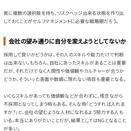
常に複数の選択肢を持ち、リスクヘッジ出来る状態を作り出
しておくことがセルフマネジメントに必要な戦略眼だろう。
会社の望み通りに自分を変えようとしてないか
採用して良いかどうかは、その人のスキルや能力だけで判断
は出来ない。もちろん、自社にあったスキルがあることは重要
だが、それだけでなく人間性や価値観やカルチャーが合うか
どうか、そういった表面や数値に現れない項目も重要となる。
いくらスキルがあっても価値観などが合わずに、残念ながら
不採用となってしまう時もある。そんな時「どうすれば入れま
すか？」と、会社の望むような人材になれるよう努力する人も
いる。本当にありがたいことだが、結果としてはNGとなること
が多い。