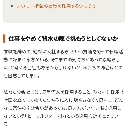
いつも一桁台の社員を採用するつもりで
仕事をやめて背水の陣で挑もうとしてないか
前職を辞めて、絶対に入社するぞ、という覚悟をもって転職活
動に臨まれる方がいる。そこまでの気持ちがあって素晴らし
い、と考える会社もあるかもしれないが、私たちの場合はとて
も困惑してしまう。
私たちの会社では、毎年何人を採用すること、みたいな採用の
計画を立てていない。むやみに人は増やさなくて良いし、どん
なに案件の引き合いがあっても、良い人がいない限り採用し
ないという「ピープルファースト」という採用方針をとってい
る。