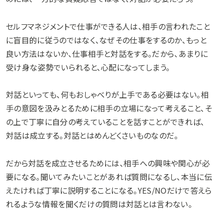
セルフマネジメントで仕事ができる人は、相手の言われたこと
に盲目的に従うのではなく、なぜその仕事をするのか、もっと
良い方法はないか、仕事相手と対話をする。だから、あまりに
受け身な姿勢でいられると、心配になってしまう。
対話といっても、何もおしゃべりが上手である必要はない。相
手の意図を汲みとるために相手の立場になって考えること、そ
の上で丁寧に自分の考えていることを話すことができれば、
対話は成立する。対話とはめんどくさいものなのだ。
だから対話を成立させるためには、相手への興味や関心が必
要になる。聞いてみたいことがあれば質問になるし、本当に伝
えたければ丁寧に説明することになる。YES/NOだけで答えら
れるような情報を聞くだけの質問は対話とは言わない。