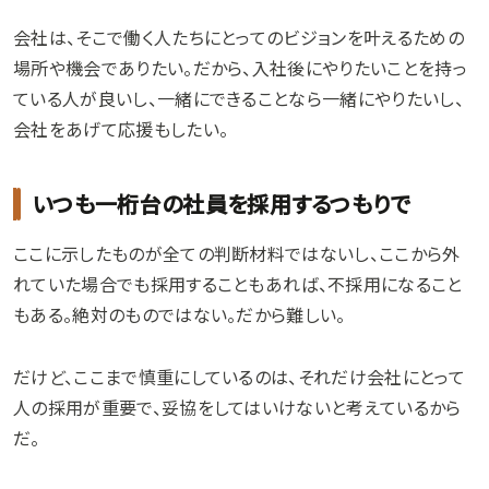
会社は、そこで働く人たちにとってのビジョンを叶えるための
場所や機会でありたい。だから、入社後にやりたいことを持っ
ている人が良いし、一緒にできることなら一緒にやりたいし、
会社をあげて応援もしたい。
いつも一桁台の社員を採用するつもりで
ここに示したものが全ての判断材料ではないし、ここから外
れていた場合でも採用することもあれば、不採用になること
もある。絶対のものではない。だから難しい。
だけど、ここまで慎重にしているのは、それだけ会社にとって
人の採用が重要で、妥協をしてはいけないと考えているから
だ。