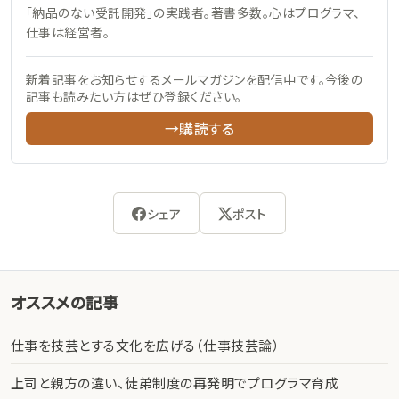
「納品のない受託開発」の実践者。著書多数。心はプログラマ、
仕事は経営者。
新着記事をお知らせするメールマガジンを配信中です。今後の
記事も読みたい方はぜひ登録ください。
→購読する
シェア
ポスト
オススメの記事
仕事を技芸とする文化を広げる（仕事技芸論）
上司と親方の違い、徒弟制度の再発明でプログラマ育成