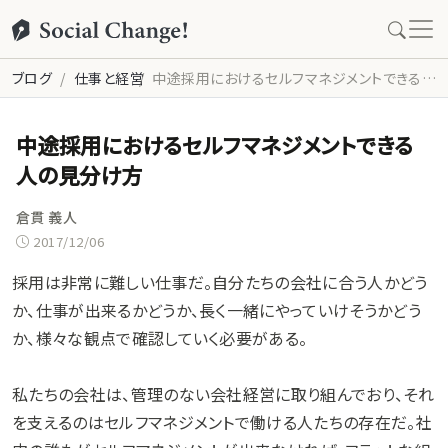
ブログ
仕事と経営
中途採用におけるセルフマネジメントできる人の見分け方
中途採用におけるセルフマネジメントできる
人の見分け方
倉貫 義人
2017/12/06
採用は非常に難しい仕事だ。自分たちの会社に合う人かどう
か、仕事が出来るかどうか、長く一緒にやっていけそうかどう
か、様々な観点で確認していく必要がある。
私たちの会社は、管理のない会社経営に取り組んでおり、それ
を支えるのはセルフマネジメントで働ける人たちの存在だ。社