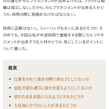
内の誰もがセルフマネジメントが出来なければ、フラットな組
織は成立しない。だから、セルフマネジメントが出来る人かど
うか、採用の際に見極めなければならない。
採用に正解はないし、フィーリングも大いにあるだろうが、そ
の中でも、今回は私が中途採用で面接をする際にセルフマネ
ジメントが出来そうな人材かどうか、気にしているポイントに
ついて書いた。
目次
仕事をやめて背水の陣で挑もうとしてないか
会社の望み通りに自分を変えようとしてないか
言われるまま受け入れようとするかどうか
入社後にやりたいことがあるかどうか