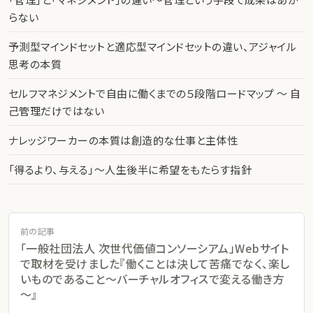
らない
予測型マインドセットと適応型マインドセットの違い、アジャイル
思考の本質
セルフマネジメントで自由に働くまでの５段階ロードマップ 〜 自
己管理だけではない
ナレッジワーカーの本質は創造的な仕事と主体性
「得るより、与える」〜人生後半に希望をもたらす指針
前の記事
「一般社団法人 次世代価値コンソーシアム」Webサイト
で取材を受けました『働くことは決して苦痛でなく、楽し
いものであること～バーチャルオフィスで変える働き方
～』