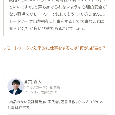
といいですか」と声も掛けられないような心理的安全が
ない職場をリモートワークにしてもうまくいきません。リ
モートワークで効率的に仕事をする上で大事なことは、
個人と会社が良い状態であることでしょう。
リモートワークで効率的に仕事をするには「何が」必要か？
倉貫 義人
ソニックガーデン 創業者
クラシコム 取締役CTO
「納品のない受託開発」の実践者。著書多数。心はプログラマ、
仕事は経営者。