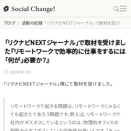
ブログ
活動の記録
「リクナビNEXTジャーナル」で取材を受けました『リモートワークで効率的に仕事をするには「何が」必要か？』
「リクナビNEXTジャーナル」で取材を受けまし
た『リモートワークで効率的に仕事をするには
「何が」必要か？』
2019/07/30
「リクナビNEXTジャーナル」様にて取材を受けました。
リモートワークで起きる問題は、リモートワークじゃなく
ても起きたであろう問題です。例えば、リモートワークで
社内がギスギスしているというのは、物理的オフィスの
段階からギスギスしていた可能性が高いんです。「ちょっ