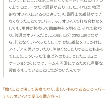
くまでには、一つだけ課題がありました。それは、物理
的なオフィスにいるのと違って、社員同士の雑談ができ
なくなったことです。バーチャルオフィスで打ち合わせを
しても、用件が終わって画面共有を切ると、それで終わ
り。普通のオフィスだと、この後、自分の席に戻りなが
ら、何となくしゃべったりしますよね。雑談をきっかけに
アイデアを思いついたり、仲良くなったりすることもある
でしょう。こういった仕事以外のちょっとしたコミュニ
ケーションが、じつはチームを円滑にするために重要な
役目をもっていることに気がついたんです
『働くことは決して苦痛でなく、楽しいものであること～バー
チャルオフィスで変える働き方～』