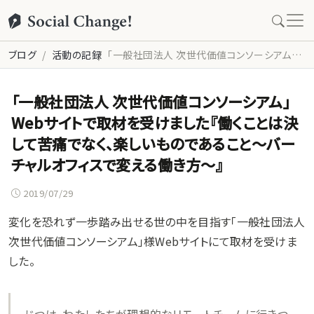
ブログ
活動の記録
「一般社団法人 次世代価値コンソーシアム」Webサイトで取材を受けました『働くことは決して苦痛でなく、楽しいものであること～バーチャルオフィスで変える働き方～』
「一般社団法人 次世代価値コンソーシアム」
Webサイトで取材を受けました『働くことは決
して苦痛でなく、楽しいものであること～バー
チャルオフィスで変える働き方～』
2019/07/29
変化を恐れず一歩踏み出せる世の中を目指す「一般社団法人
次世代価値コンソーシアム」様Webサイトにて取材を受けま
した。
じつは、わたしたちが理想的なリモートチームに行きつ