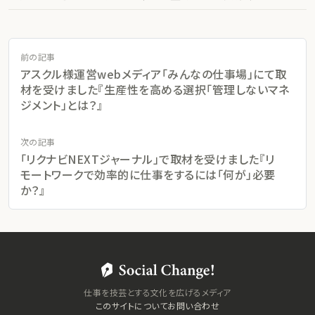
前の記事
アスクル様運営webメディア「みんなの仕事場」にて取
材を受けました『生産性を高める選択「管理しないマネ
ジメント」とは？』
次の記事
「リクナビNEXTジャーナル」で取材を受けました『リ
モートワークで効率的に仕事をするには「何が」必要
か？』
仕事を技芸とする文化を広げるメディア
このサイトについて
お問い合わせ