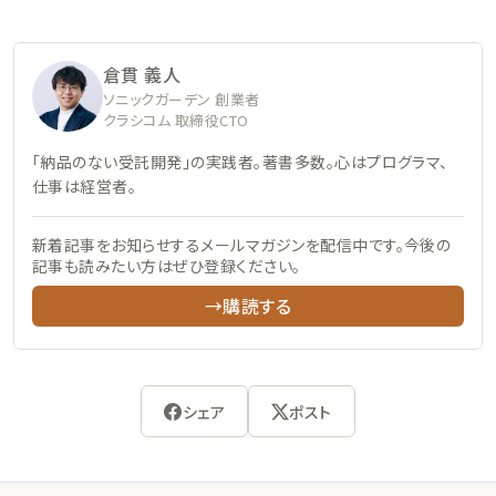
倉貫 義人
ソニックガーデン 創業者
クラシコム 取締役CTO
「納品のない受託開発」の実践者。著書多数。心はプログラマ、
仕事は経営者。
新着記事をお知らせするメールマガジンを配信中です。今後の
記事も読みたい方はぜひ登録ください。
→購読する
シェア
ポスト