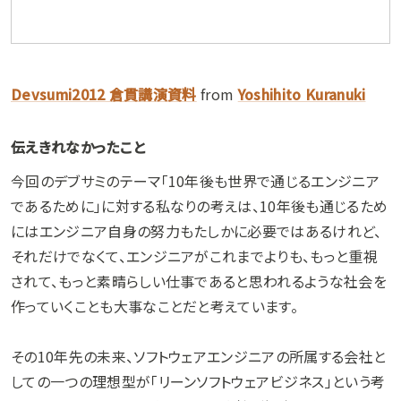
Devsumi2012 倉貫講演資料
from
Yoshihito Kuranuki
伝えきれなかったこと
今回のデブサミのテーマ「10年後も世界で通じるエンジニア
であるために」に対する私なりの考えは、10年後も通じるため
にはエンジニア自身の努力もたしかに必要ではあるけれど、
それだけでなくて、エンジニアがこれまでよりも、もっと重視
されて、もっと素晴らしい仕事であると思われるような社会を
作っていくことも大事なことだと考えています。
その10年先の未来、ソフトウェアエンジニアの所属する会社と
しての一つの理想型が「リーンソフトウェアビジネス」という考