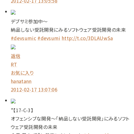
2012-02-17 13:05:58
デブサミ参加中～
納品しない受託開発にみるソフトウェア受託開発の未来
#devsumic
#devsumi
http://t.co/3DLAUwSa
返信
RT
お気に入り
hanatann
2012-02-17 13:07:06
”【17-C-3】
オフェンシブな開発～「納品しない受託開発」にみるソフト
ウェア受託開発の未来