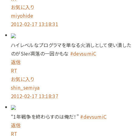
お気に入り
miyohide
2012-02-17 13:18:31
ハイレベルなプログラマを単なる火消しとして使い潰した
のがSIer凋落の一因かもな
#devsumiC
返信
RT
お気に入り
shin_semiya
2012-02-17 13:18:37
“1年戦争を終わらすのは俺だ！”
#devsumiC
返信
RT