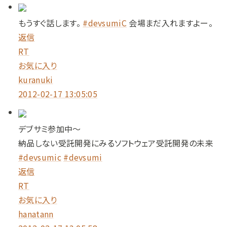
もうすぐ話します。
#devsumiC
会場まだ入れますよー。
返信
RT
お気に入り
kuranuki
2012-02-17 13:05:05
デブサミ参加中～
納品しない受託開発にみるソフトウェア受託開発の未来
#devsumic
#devsumi
返信
RT
お気に入り
hanatann