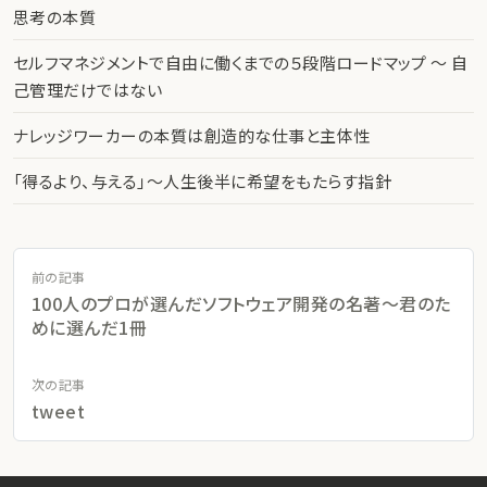
思考の本質
セルフマネジメントで自由に働くまでの５段階ロードマップ 〜 自
己管理だけではない
ナレッジワーカーの本質は創造的な仕事と主体性
「得るより、与える」〜人生後半に希望をもたらす指針
前の記事
100人のプロが選んだソフトウェア開発の名著〜君のた
めに選んだ1冊
次の記事
tweet