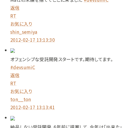
返信
RT
お気に入り
shin_semiya
2012-02-17 13:13:30
オフェンシブな受託開発スタートです。期待してます。
#devsumiC
返信
RT
お気に入り
ton__ton
2012-02-17 13:13:41
納品しない受託開発、6年前に提案して、今年は「出来た」