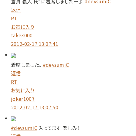
倉貫 義人 氏”に着席しましたー♪
#devsumiC
返信
RT
お気に入り
take3000
2012-02-17 13:07:41
着席しました。
#devsumiC
返信
RT
お気に入り
joker1007
2012-02-17 13:07:50
#devsumiC
入ってます。楽しみ！