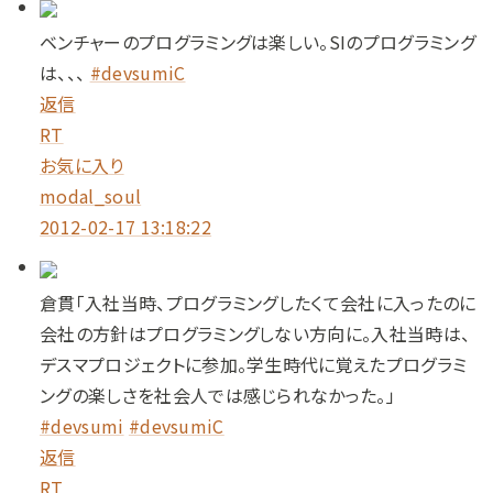
ベンチャーのプログラミングは楽しい。SIのプログラミング
は、、、
#devsumiC
返信
RT
お気に入り
modal_soul
2012-02-17 13:18:22
倉貫「入社当時、プログラミングしたくて会社に入ったのに
会社の方針はプログラミングしない方向に。入社当時は、
デスマプロジェクトに参加。学生時代に覚えたプログラミ
ングの楽しさを社会人では感じられなかった。」
#devsumi
#devsumiC
返信
RT