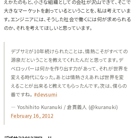
えかたのもと、小さな組織としての会社が沢山できて、そこで
大きなマーケットを創っているということを、私は考えていま
す。エンジニアには、そうした社会で働くには何が求められる
のか、それを考えてほしいと思っています。
デブサミが10年続けられたことは、情熱こそがすべての
源泉だということを教えてくれたんだと思ってます。デ
ベロッパーは何かを作り出す力があって、それが世界を
変える時代になった。あとは情熱さえあれば世界を変
えることが出来ると教えてもらったんです。次は、僕らの
番ですね。
#devsumi
— Yoshihito Kuranuki / 倉貫義人 (@kuranuki)
February 16, 2012