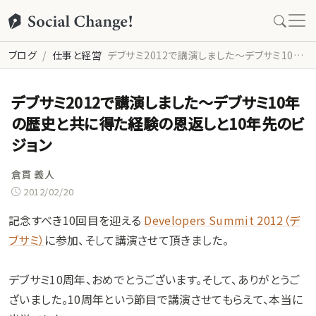
ブログ
仕事と経営
デブサミ2012で講演しました〜デブサミ10年の歴史と共に得た経験の恩返しと10年先のビジョン
デブサミ2012で講演しました〜デブサミ10年
の歴史と共に得た経験の恩返しと10年先のビ
ジョン
倉貫 義人
2012/02/20
記念すべき10回目を迎える
Developers Summit 2012（デ
ブサミ）
に参加、そして講演させて頂きました。
デブサミ10周年、おめでとうございます。そして、ありがとうご
ざいました。10周年という節目で講演させてもらえて、本当に