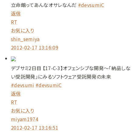
立命館ってあんなオサレなんだ
#devsumiC
返信
RT
お気に入り
shin_semiya
2012-02-17 13:16:09
デブサミ2日目 【17-C-3】オフェンシブな開発～「納品しな
い受託開発」にみるソフトウェア受託開発の未来
#devsumi
#devsumiC
返信
RT
お気に入り
miyam1974
2012-02-17 13:16:51