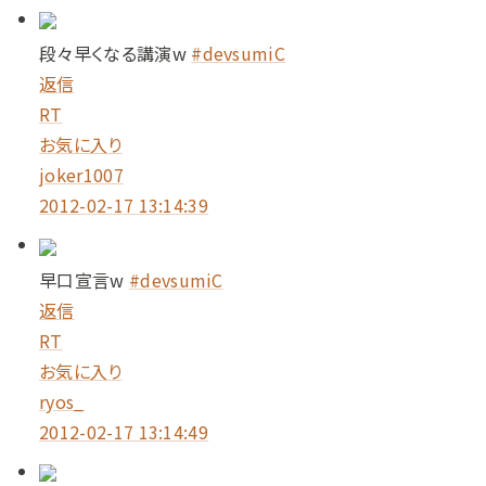
段々早くなる講演w
#devsumiC
返信
RT
お気に入り
joker1007
2012-02-17 13:14:39
早口宣言w
#devsumiC
返信
RT
お気に入り
ryos_
2012-02-17 13:14:49