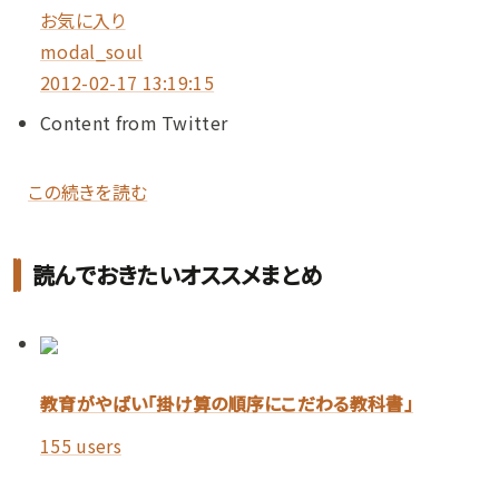
お気に入り
modal_soul
2012-02-17 13:19:15
Content from Twitter
この続きを読む
読んでおきたいオススメまとめ
教育がやばい「掛け算の順序にこだわる教科書」
155 users