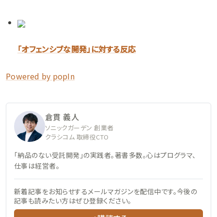
「オフェンシブな開発」に対する反応
Powered by popIn
倉貫 義人
ソニックガーデン 創業者
クラシコム 取締役CTO
「納品のない受託開発」の実践者。著書多数。心はプログラマ、
仕事は経営者。
新着記事をお知らせするメールマガジンを配信中です。今後の
記事も読みたい方はぜひ登録ください。