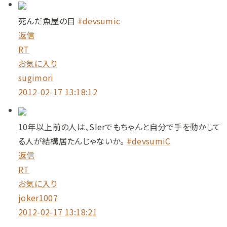
死んだ魚屋の目
#devsumic
返信
RT
お気に入り
sugimori
2012-02-17 13:18:12
10年以上前の人は、SIerでもちゃんと自分で手を動かして
る人が結構居たんじゃないか。
#devsumiC
返信
RT
お気に入り
joker1007
2012-02-17 13:18:21