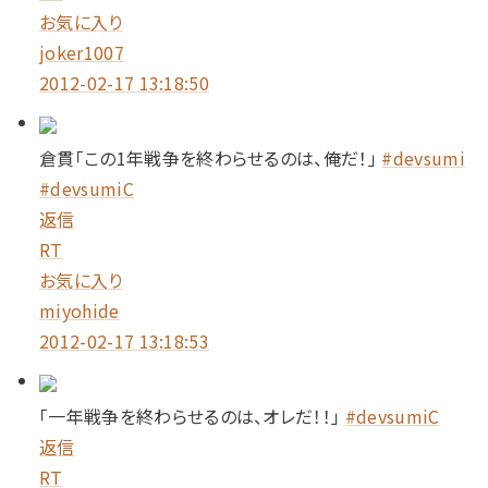
お気に入り
joker1007
2012-02-17 13:18:50
倉貫「この1年戦争を終わらせるのは、俺だ！」
#devsumi
#devsumiC
返信
RT
お気に入り
miyohide
2012-02-17 13:18:53
「一年戦争を終わらせるのは、オレだ！！」
#devsumiC
返信
RT