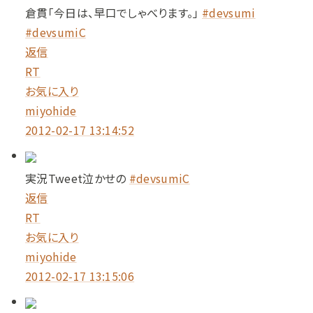
倉貫「今日は、早口でしゃべります。」
#devsumi
#devsumiC
返信
RT
お気に入り
miyohide
2012-02-17 13:14:52
実況Tweet泣かせの
#devsumiC
返信
RT
お気に入り
miyohide
2012-02-17 13:15:06