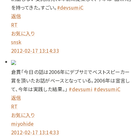
を持ってきた。すごい。
#devsumiC
返信
RT
お気に入り
snsk
2012-02-17 13:14:33
倉貫「今日の話は2006年にデブサミでベストスピーカー
賞を頂いたお話がベースとなっている。2006年は宣言し
て、今年は実践した結果。」
#devsumi
#devsumiC
返信
RT
お気に入り
miyohide
2012-02-17 13:14:33