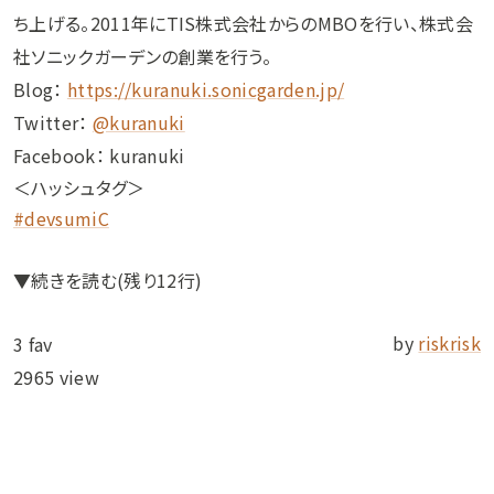
ち上げる。2011年にTIS株式会社からのMBOを行い、株式会
社ソニックガーデンの創業を行う。
Blog：
https://kuranuki.sonicgarden.jp/
Twitter：
@kuranuki
Facebook： kuranuki
＜ハッシュタグ＞
#devsumiC
▼続きを読む(残り12行)
by
riskrisk
3 fav
2965 view