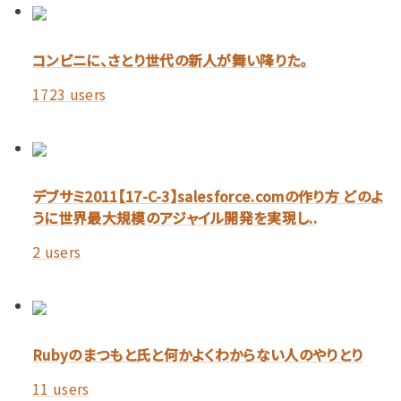
コンビニに、さとり世代の新人が舞い降りた。
1723 users
デブサミ2011【17-C-3】salesforce.comの作り方 どのよ
うに世界最大規模のアジャイル開発を実現し..
2 users
Rubyのまつもと氏と何かよくわからない人のやりとり
11 users