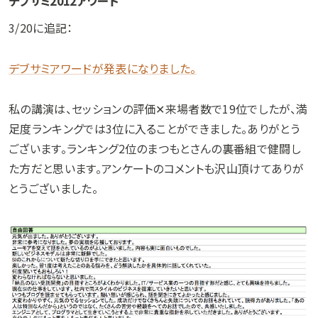
デブサミ2012アワード
3/20に追記：
デブサミアワードが発表になりました。
私の講演は、セッションの評価✕来場者数で19位でしたが、満
足度ランキングでは3位に入ることができました。ありがとう
ございます。ランキング2位のまつもとさんの裏番組で健闘し
た方だと思います。アンケートのコメントも沢山頂けてありが
とうございました。