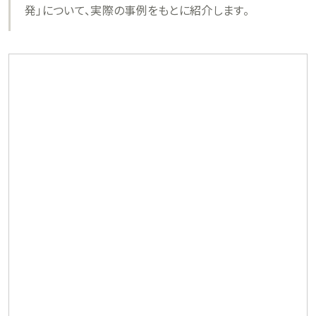
発」について、実際の事例をもとに紹介します。