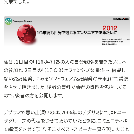
光栄でした。
私は、1日目の「【16-A-7】あの人の自分戦略を聞きたい！」へ
の参加と、2日目の「【17-C-3】オフェンシブな開発～「納品し
ない受託開発」にみるソフトウェア受託開発の未来」にて講演
をさせて頂きました。後者の資料で前者の資料を包括してる
ので、後者の方を公開します。
デブサミで思い出深いのは、2006年のデブサミにて、XPユー
ザグループの代表をさせて頂いていたときに、コミュニティ枠
で講演をさせて頂き、そこでベストスピーカー賞を頂いたこと