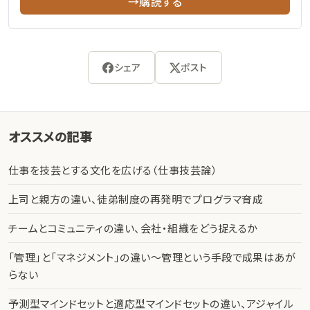
→購読する
シェア
ポスト
オススメの記事
仕事を技芸とする文化を広げる（仕事技芸論）
上司と親方の違い、徒弟制度の再発明でプログラマ育成
チームとコミュニティの違い、会社・組織をどう捉えるか
「管理」と「マネジメント」の違い〜管理という手段で成果はあが
らない
予測型マインドセットと適応型マインドセットの違い、アジャイル