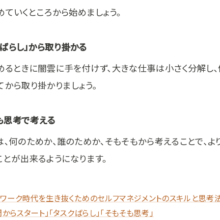
めていくところから始めましょう。
スクばらし」から取り掛かる
めるときに闇雲に手を付けず、大きな仕事は小さく分解し
てから取り掛かりましょう。
そも思考で考える
は、何のためか、誰のためか、そもそもから考えることで、よ
ことが出来るようになります。
トワーク時代を生き抜くためのセルフマネジメントのスキルと思考法
間からスタート」「タスクばらし」「そもそも思考」