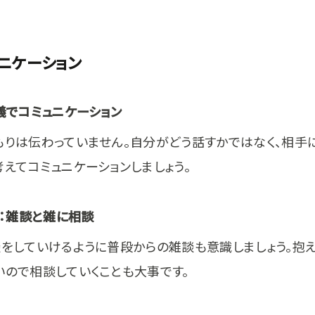
ニケーション
義でコミュニケーション
もりは伝わっていません。自分がどう話すかではなく、相手
えてコミュニケーションしましょう。
ウ：雑談と雑に相談
談をしていけるように普段からの雑談も意識しましょう。抱
いので相談していくことも大事です。