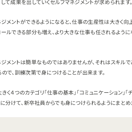
トして成果を出していくセルフマネジメントが求められます
ネジメントができるようになると、仕事の生産性は大きく向
ロールできる部分も増え、より大きな仕事も任されるように
ネジメントは簡単なものではありませんが、それはスキルで
るので、訓練次第で身につけることが出来ます。
きく４つのカテゴリ「仕事の基本」「コミュニケーション」「
長」に分けて、新卒社員からでも身につけられるようにまとめ