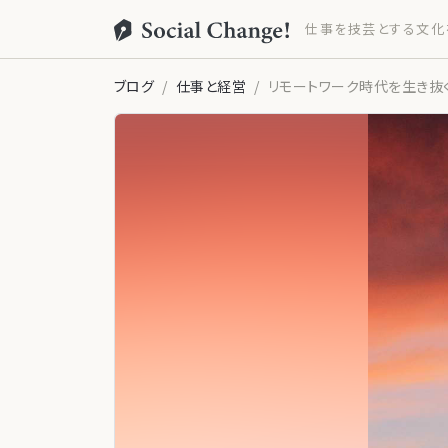
仕事を技芸とする文化
ブログ
仕事と経営
リモートワーク時代を生き抜