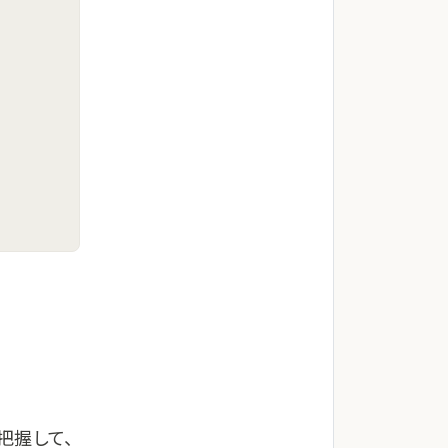
把握して、