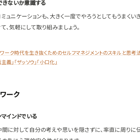
化できないか意識する
ミュニケーションも、大きく一度でやろうとしてもうまくいき
て、気軽にして取り組みましょう。
トワーク時代を生き抜くためのセルフマネジメントのスキルと思考法
信主義」「ザッソウ」「小口化」
ワーク
ンマインドでいる
仲間に対して自分の考えや思いを隠さずに、率直に周りに