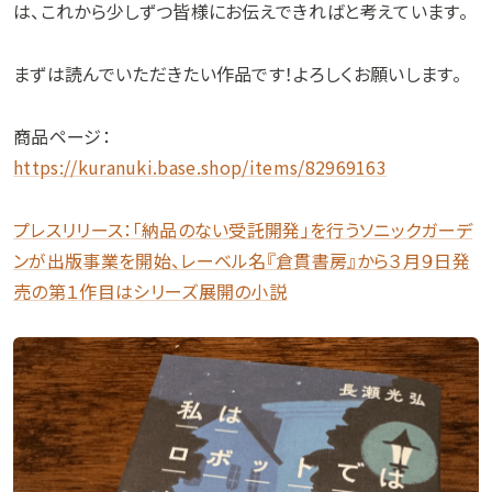
は、これから少しずつ皆様にお伝えできればと考えています。
まずは読んでいただきたい作品です！よろしくお願いします。
商品ページ：
https://kuranuki.base.shop/items/82969163
プレスリリース：「納品のない受託開発」を行うソニックガーデ
ンが出版事業を開始、レーベル名『倉貫書房』から３月９日発
売の第１作目はシリーズ展開の小説