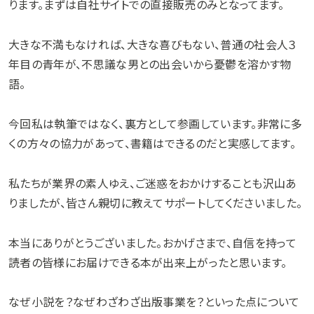
ります。まずは自社サイトでの直接販売のみとなってます。
大きな不満もなければ、大きな喜びもない、普通の社会人３
年目の青年が、不思議な男との出会いから憂鬱を溶かす物
語。
今回私は執筆ではなく、裏方として参画しています。非常に多
くの方々の協力があって、書籍はできるのだと実感してます。
私たちが業界の素人ゆえ、ご迷惑をおかけすることも沢山あ
りましたが、皆さん親切に教えてサポートしてくださいました。
本当にありがとうございました。おかげさまで、自信を持って
読者の皆様にお届けできる本が出来上がったと思います。
なぜ小説を？なぜわざわざ出版事業を？といった点について