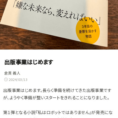
出版事業はじめます
倉貫 義人
2024/03/13
出版事業はじめます。長らく準備を続けてきた出版事業です
が、ようやく準備が整いスタートをきれることになりました。
第１弾となる小説『私はロボットではありません』が発売にな