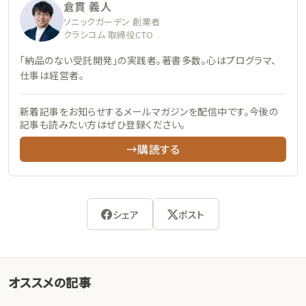
倉貫 義人
ソニックガーデン 創業者
クラシコム 取締役CTO
「納品のない受託開発」の実践者。著書多数。心はプログラマ、
仕事は経営者。
新着記事をお知らせするメールマガジンを配信中です。今後の
記事も読みたい方はぜひ登録ください。
→購読する
シェア
ポスト
オススメの記事