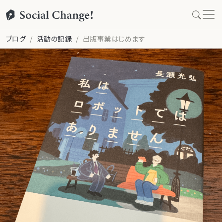
ブログ
活動の記録
出版事業はじめます