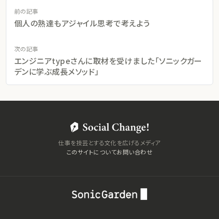
前の記事
個人の熟達もアジャイル思考で考えよう
次の記事
エンジニアtypeさんに取材を受けました「ソニックガー
デンに学ぶ成長メソッド」
仕事を技芸とする文化を広げるメディア
このサイトについて
お問い合わせ