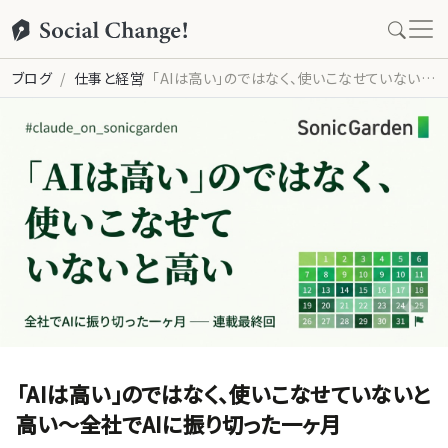
ブログ
仕事と経営
「AIは高い」のではなく、使いこなせていないと高い〜全社でAIに振り切った一ヶ月
「AIは高い」のではなく、使いこなせていないと
高い〜全社でAIに振り切った一ヶ月