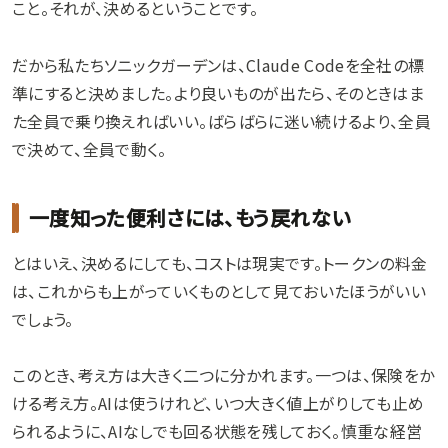
こと。それが、決めるということです。
だから私たちソニックガーデンは、Claude Codeを全社の標
準にすると決めました。より良いものが出たら、そのときはま
た全員で乗り換えればいい。ばらばらに迷い続けるより、全員
で決めて、全員で動く。
一度知った便利さには、もう戻れない
とはいえ、決めるにしても、コストは現実です。トークンの料金
は、これからも上がっていくものとして見ておいたほうがいい
でしょう。
このとき、考え方は大きく二つに分かれます。一つは、保険をか
ける考え方。AIは使うけれど、いつ大きく値上がりしても止め
られるように、AIなしでも回る状態を残しておく。慎重な経営