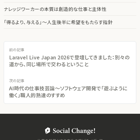
ナレッジワーカーの本質は創造的な仕事と主体性
「得るより、与える」〜人生後半に希望をもたらす指針
前の記事
Laravel Live Japan 2026で登壇してきました：別々の
道から、同じ場所で交わるということ
次の記事
AI時代の仕事技芸論〜ソフトウェア開発で「遊ぶように
働く」職人的熟達のすすめ