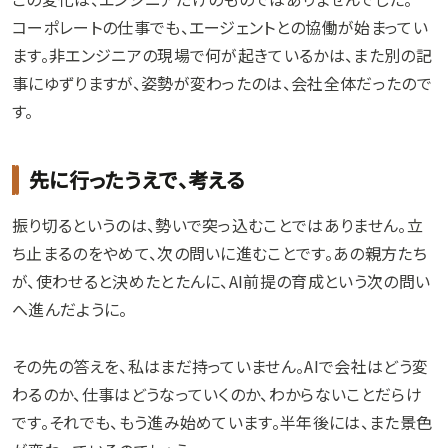
コーポレートの仕事でも、エージェントとの協働が始まってい
ます。非エンジニアの現場で何が起きているかは、また別の記
事にゆずりますが、姿勢が変わったのは、会社全体だったので
す。
先に行ったうえで、考える
振り切るというのは、勢いで突っ込むことではありません。立
ち止まるのをやめて、次の問いに進むことです。あの親方たち
が、使わせると決めたとたんに、AI前提の育成という次の問い
へ進んだように。
その先の答えを、私はまだ持っていません。AIで会社はどう変
わるのか、仕事はどうなっていくのか、わからないことだらけ
です。それでも、もう進み始めています。半年後には、また景色