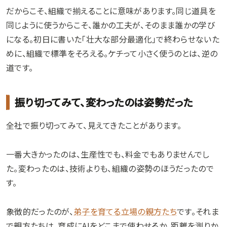
だからこそ、組織で揃えることに意味があります。同じ道具を
同じように使うからこそ、誰かの工夫が、そのまま誰かの学び
になる。初日に書いた「壮大な部分最適化」で終わらせないた
めに、組織で標準をそろえる。ケチって小さく使うのとは、逆の
道です。
振り切ってみて、変わったのは姿勢だった
全社で振り切ってみて、見えてきたことがあります。
一番大きかったのは、生産性でも、料金でもありませんでし
た。変わったのは、技術よりも、組織の姿勢のほうだったので
す。
象徴的だったのが、
弟子を育てる立場の親方たち
です。それま
で親方たちは、育成にAIをどこまで使わせるか、距離を測りか