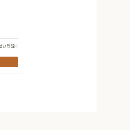
ぜひ登録く