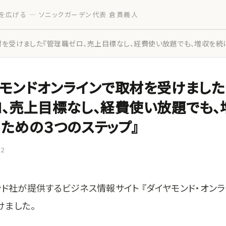
を広げる — ソニックガーデン代表 倉貫義人
材を受けました『管理職ゼロ、売上目標なし、経費使い放題でも、増収を続
モンドオンラインで取材を受けました
、売上目標なし、経費使い放題でも、
ための３つのステップ』
12
ド社が提供するビジネス情報サイト 『ダイヤモンド・オンラ
けました。