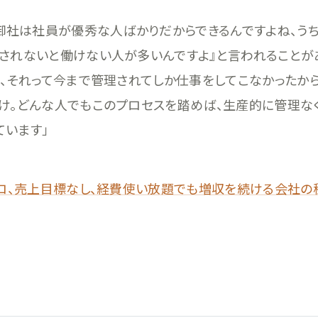
『御社は社員が優秀な人ばかりだからできるんですよね、う
されないと働けない人が多いんですよ』と言われることが
も、それって今まで管理されてしか仕事をしてこなかったから
け。どんな人でもこのプロセスを踏めば、生産的に管理な
ています」
ロ、売上目標なし、経費使い放題でも増収を続ける会社の