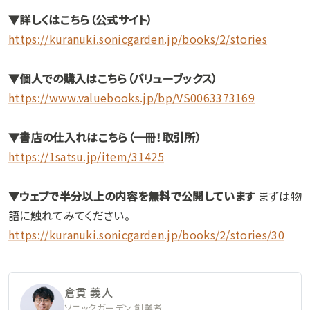
▼詳しくはこちら（公式サイト）
https://kuranuki.sonicgarden.jp/books/2/stories
▼個人での購入はこちら（バリューブックス）
https://www.valuebooks.jp/bp/VS0063373169
▼書店の仕入れはこちら（一冊！取引所）
https://1satsu.jp/item/31425
▼ウェブで半分以上の内容を無料で公開しています
まずは物
語に触れてみてください。
https://kuranuki.sonicgarden.jp/books/2/stories/30
倉貫 義人
ソニックガーデン 創業者