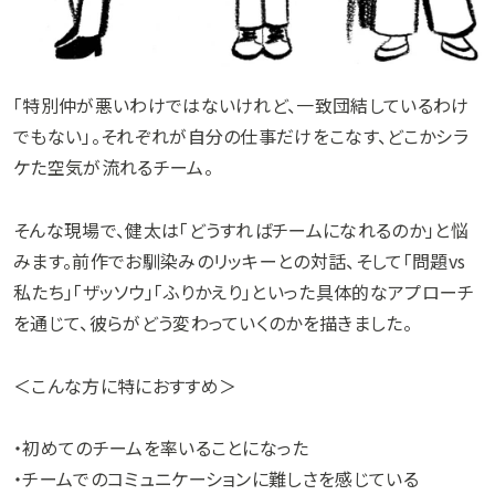
「特別仲が悪いわけではないけれど、一致団結しているわけ
でもない」。それぞれが自分の仕事だけをこなす、どこかシラ
ケた空気が流れるチーム。
そんな現場で、健太は「どうすればチームになれるのか」と悩
みます。前作でお馴染みのリッキーとの対話、そして「問題vs
私たち」「ザッソウ」「ふりかえり」といった具体的なアプローチ
を通じて、彼らがどう変わっていくのかを描きました。
＜こんな方に特におすすめ＞
・初めてのチームを率いることになった
・チームでのコミュニケーションに難しさを感じている