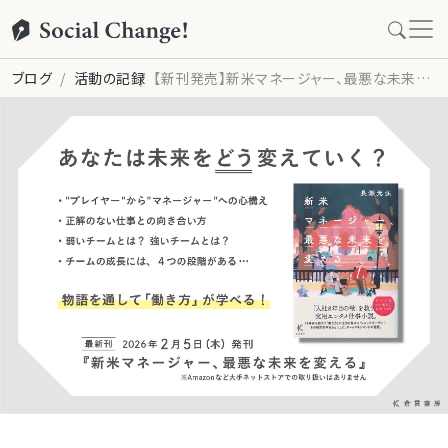
ブログ
活動の記録
【新刊発売】新米マネージャー、最悪な未来を変える（倉貫書房）