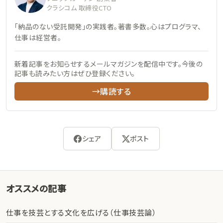
クラシコム 取締役CTO
「納品のない受託開発」の実践者。著書多数。心はプログラマ、
仕事は経営者。
新着記事をお知らせするメールマガジンを配信中です。今後の
記事も読みたい方はぜひ登録ください。
→購読する
シェア
ポスト
オススメの記事
仕事を技芸とする文化を広げる（仕事技芸論）