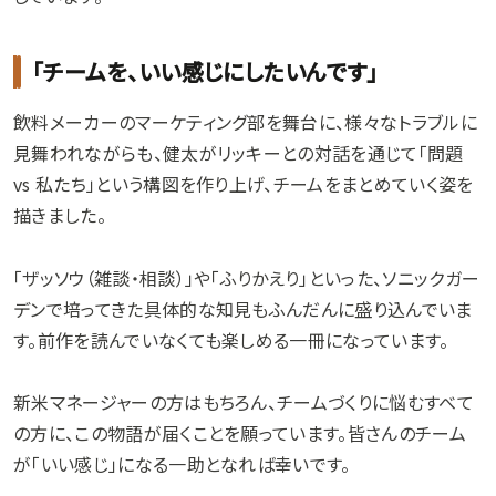
「チームを、いい感じにしたいんです」
飲料メーカーのマーケティング部を舞台に、様々なトラブルに
見舞われながらも、健太がリッキーとの対話を通じて「問題
vs 私たち」という構図を作り上げ、チームをまとめていく姿を
描きました。
「ザッソウ（雑談・相談）」や「ふりかえり」といった、ソニックガー
デンで培ってきた具体的な知見もふんだんに盛り込んでいま
す。前作を読んでいなくても楽しめる一冊になっています。
新米マネージャーの方はもちろん、チームづくりに悩むすべて
の方に、この物語が届くことを願っています。皆さんのチーム
が「いい感じ」になる一助となれば幸いです。