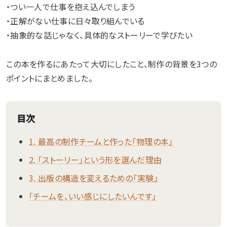
・つい一人で仕事を抱え込んでしまう
・正解がない仕事に日々取り組んでいる
・抽象的な話じゃなく、具体的なストーリーで学びたい
この本を作るにあたって大切にしたこと、制作の背景を3つの
ポイントにまとめました。
目次
1. 最高の制作チームと作った「物理の本」
2. 「ストーリー」という形を選んだ理由
3. 出版の構造を変えるための「実験」
「チームを、いい感じにしたいんです」