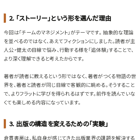
2. 「ストーリー」という形を選んだ理由
今回は「チームのマネジメント」がテーマです。 抽象的な理論
を並べるのではなく、あえてフィクションにしました。読者が主
人公・健太の目線で悩み、行動する様を「追体験」することで、
より深く理解できると考えたからです。
著者が読者に教えるという形ではなく、著者がつくる物語の世
界を、著者と読者が同じ目線で客観的に眺める。そうすること
で、よりフラットに学びを得られるはずです。前作を読んでいな
くても楽しめる内容になっています。
3. 出版の構造を変えるための「実験」
倉貫書房は、私自身が感じてきた出版業界の課題を解決する