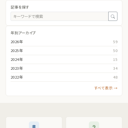
記事を探す
年別アーカイブ
2026年
59
2025年
50
2024年
15
2023年
34
2022年
48
すべて表示 →
書
ラ