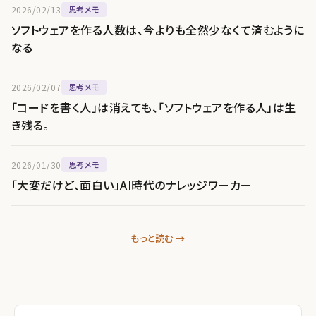
2026/02/13
思考メモ
ソフトウェアを作る人数は、今よりも全然少なくて済むように
なる
2026/02/07
思考メモ
「コードを書く人」は消えても、「ソフトウェアを作る人」は生
き残る。
2026/01/30
思考メモ
「大変だけど、面白い」AI時代のナレッジワーカー
もっと読む →