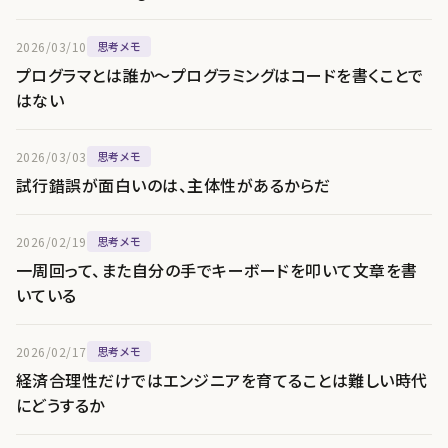
2026/03/10
思考メモ
プログラマとは誰か〜プログラミングはコードを書くことで
はない
2026/03/03
思考メモ
試行錯誤が面白いのは、主体性があるからだ
2026/02/19
思考メモ
一周回って、また自分の手でキーボードを叩いて文章を書
いている
2026/02/17
思考メモ
経済合理性だけではエンジニアを育てることは難しい時代
にどうするか