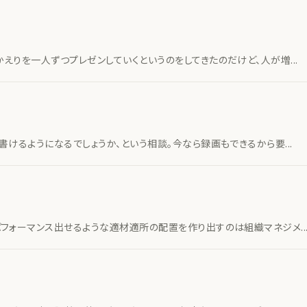
りを一人ずつプレゼンしていくというのをしてきたのだけど、人が増...
けるようになるでしょうか、という相談。今なら録画もできるから要...
フォーマンス出せるような適材適所の配置を作り出すのは組織マネジメ..