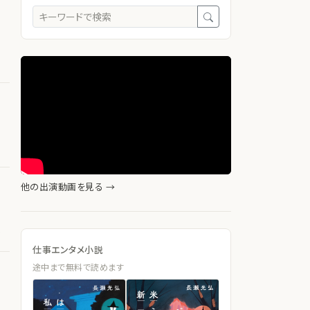
他の出演動画を見る →
.
仕事エンタメ小説
途中まで無料で読めます