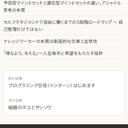
予測型マインドセットと適応型マインドセットの違い、アジャイル
思考の本質
セルフマネジメントで自由に働くまでの５段階ロードマップ 〜 自
己管理だけではない
ナレッジワーカーの本質は創造的な仕事と主体性
「得るより、与える」〜人生後半に希望をもたらす指針
前の記事
プログラミング合宿（インターン）はじめます
次の記事
組織のネコとザッソウ