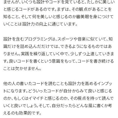
ませんが、いくつも設計やコードを見ていると、たしかに美しい
と感じるコードがあるのです。まずは、その観点があることを
知ること、そして何を美しいと感じるのか審美眼を身につけて
いくことは設計力の向上に通じています。
設計を含むプログラミングは、スポーツや音楽に似ていて、知
識だけを詰め込んだだけでは、できるようになるものではあ
りません。実践を繰り返していく中で、少しずつ上達していきま
す。良いコードを書くという意識をもって、コードを書き続ける
ことは欠かせません。
他の人の書いたコードを読むことも設計力を高めるインプッ
トになります。どういったコードが自分からみて良いと感じる
のか、もしくはイマイチと感じるのか、その視点を持って読んで
いくと良いでしょう。そして、自分だったらどんな風に書くか考
えるのも効果的です。