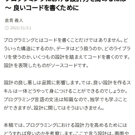
〜 良いコードを書くために
倉貫 義人
2021/11/11
プログラミングとはコードを書くことだけではありません。ど
ういった構造にするのか、データはどう扱うのか、どのライブラ
リを使うのか、いくつもの設計を踏まえてコードを書くのです。
設計を表現したものがソースコードです。
設計の良し悪しは品質に影響します。では、良い設計を作るス
キルは一体どうやって身につけることができるのでしょうか。
プログラミング言語の文法は知識なので、独学でも学ぶこと
ができますが、設計に関してはそうはいきません。
本稿では、プログラミングにおける設計力を高めるためには
どうすれば良いのかを考察します。ここで言う設計は、画面や