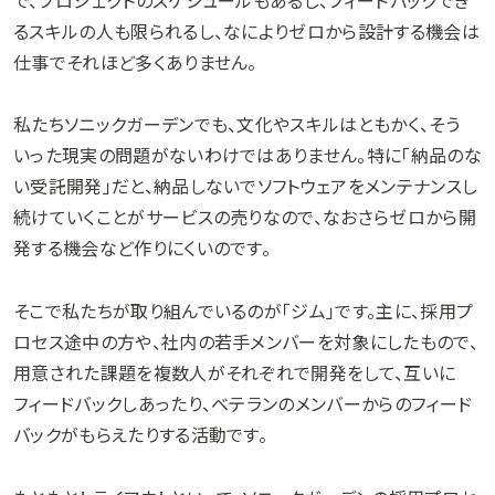
るスキルの人も限られるし、なによりゼロから設計する機会は
仕事でそれほど多くありません。
私たちソニックガーデンでも、文化やスキルはともかく、そう
いった現実の問題がないわけではありません。特に「納品のな
い受託開発」だと、納品しないでソフトウェアをメンテナンスし
続けていくことがサービスの売りなので、なおさらゼロから開
発する機会など作りにくいのです。
そこで私たちが取り組んでいるのが「ジム」です。主に、採用プ
ロセス途中の方や、社内の若手メンバーを対象にしたもので、
用意された課題を複数人がそれぞれで開発をして、互いに
フィードバックしあったり、ベテランのメンバーからのフィード
バックがもらえたりする活動です。