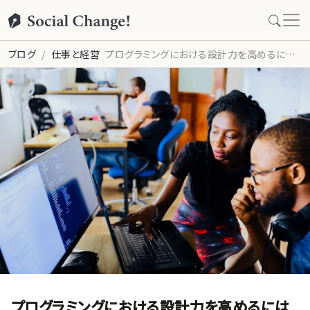
ブログ
仕事と経営
プログラミングにおける設計力を高めるには 〜 良いコードを書くために
プログラミングにおける設計力を高めるには