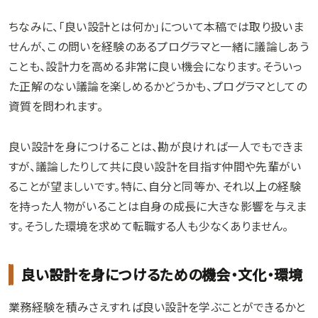
ちなみに、「良い設計とは何か」について本稿では取り扱いま
せんが、この問いを経験のあるプログラマと一緒に議論しあう
ことも、設計力を高める非常に良い機会になります。そういっ
た正解のない議論を楽しめるかどうかも、プログラマとしての
資質を問われます。
良い設計を身につけることは、勘が良ければ一人でもできま
すが、議論したりして共に良い設計を目指す仲間や先輩がい
ることが望ましいです。特に、自分と同等か、それ以上の経験
を持った人物がいることは自身の成長に大きな影響を与えま
す。そうした環境を求めて転職する人も少なくありません。
良い設計を身につけるための機会・文化・環境
業務経験を積みさえすれば良い設計を学ぶことができるかと