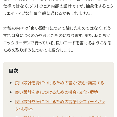
仕様ではなく、ソフトウェア内部の設計ですが、抽象化するとク
リエイティブな仕事全般に通じるかもしれません。
本稿の内容は「良い設計」について論じたものではなく、どう
すれば身につくのかを考えたものになります。また、私たちソ
ニックガーデンで行っている、良いコードを書けるようになる
ための取り組みについても紹介します。
目次
良い設計を身につけるための書く・読む・議論する
良い設計を身につけるための機会・文化・環境
良い設計を身につけるための言語化・フィードバッ
ク・お手本