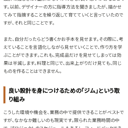
す。以前、デザイナーの方に指導方法を聞きましたが、描かせ
てみて指摘することを繰り返して育てていくと言っていたので
すが、それと同じことです。
また、自分だったらどう書くかお手本を見せます。その際に、考
えていることを言語化しながら見せていくことで、作り方を学
ぶことができます。これも、完成品だけを見せてしまっては効
果は半減します。料理と同じで、出来上がりだけ見ても、同じ
ものを作ることはできません。
良い設計を身につけるための「ジム」という取
り組み
こうした環境や機会を、業務の中で提供できることがベストで
すが、なかなか難しいのも現実です。限られた業務時間の中
で、プロジェクトのスケジュールもあるし、フィードバックでき