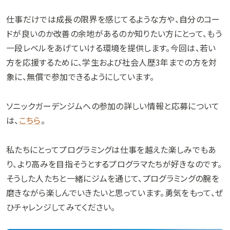
仕事だけでは成長の限界を感じてるような方や、自分のコー
ドが良いのか改善の余地があるのか知りたい方にとって、もう
一段レベルをあげていける環境を提供します。今回は、若い
方を応援するために、学生および社会人歴3年までの方を対
象に、無償で参加できるようにしています。
ソニックガーデンジムへの参加の詳しい情報と応募について
は、
こちら
。
私たちにとってプログラミングは仕事を越えた楽しみでもあ
り、より高みを目指そうとするプログラマたちが好きなのです。
そうした人たちと一緒にジムを通じて、プログラミングの腕を
磨きながら楽しんでいきたいと思っています。勇気をもって、ぜ
ひチャレンジしてみてください。