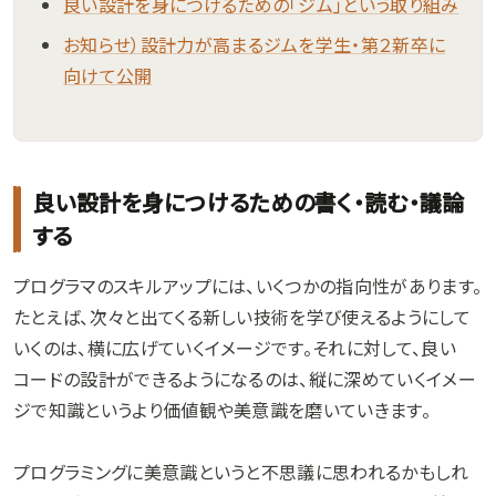
良い設計を身につけるための「ジム」という取り組み
お知らせ）設計力が高まるジムを学生・第２新卒に
向けて公開
良い設計を身につけるための書く・読む・議論
する
プログラマのスキルアップには、いくつかの指向性があります。
たとえば、次々と出てくる新しい技術を学び使えるようにして
いくのは、横に広げていくイメージです。それに対して、良い
コードの設計ができるようになるのは、縦に深めていくイメー
ジで知識というより価値観や美意識を磨いていきます。
プログラミングに美意識というと不思議に思われるかもしれ