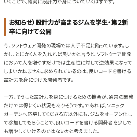
いくことで、確実に設計力が身についていくはずです。
お知らせ）設計力が高まるジムを学生・第２新
卒に向けて公開
今、ソフトウェア開発の現場では人手不足に陥っています。し
かし、とにかく人を入れれば良いかと言うと、ソフトウェア開発
において人を増やすだけでは生産性に対して逆効果になって
しまいかねません。求められているのは、良いコードを書ける
設計力を身につけた開発者です。
一方、そうした設計力を身につけるための機会が、通常の業務
だけでは得にくい状況もありそうです。であれば、ソニック
ガーデンへ応募してくださる方以外にも、ジムをオープン化し
て参加してもらうことで、良いコードを書ける開発者を少しで
も増やしていけるのではないかと考えました。