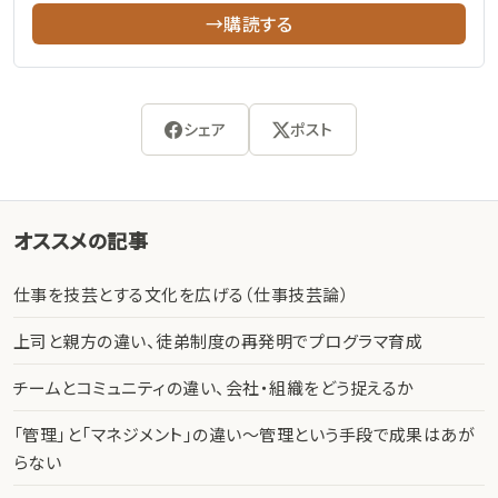
→購読する
シェア
ポスト
オススメの記事
仕事を技芸とする文化を広げる（仕事技芸論）
上司と親方の違い、徒弟制度の再発明でプログラマ育成
チームとコミュニティの違い、会社・組織をどう捉えるか
「管理」と「マネジメント」の違い〜管理という手段で成果はあが
らない