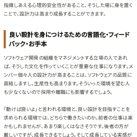
指摘しあえる心理的安全性があること、そうした場に身を置く
ことで、設計力は高まり成長することができます。
良い設計を身につけるための言語化・フィード
バック・お手本
ソフトウェア開発の組織をマネジメントする立場の人であれ
ば、そうした文化を作っていくことが重要な仕事になります。メ
ンバー個々人の設計力が高まることは、ソフトウェアの品質に
直結しますし、生産性も高まります。そういった環境を望む人
も少なくないので採用や離職にも影響するでしょう。
「動けば良いよ」と言われる環境と、良い設計を目指すことを
求められる環境では、どちらで働きたいのか。前者の仕事は楽
かもしれませんが、あまり楽しくはなさそうです。後者の方が
厳しいですが、成長できるでしょう。そして成長している実感が