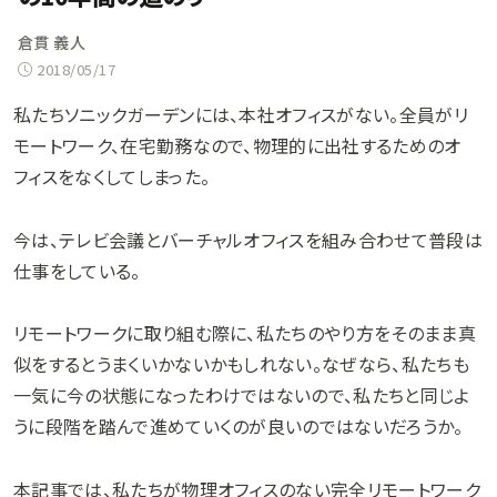
倉貫 義人
2018/05/17
私たちソニックガーデンには、本社オフィスがない。全員がリ
モートワーク、在宅勤務なので、物理的に出社するためのオ
フィスをなくしてしまった。
今は、テレビ会議とバーチャルオフィスを組み合わせて普段は
仕事をしている。
リモートワークに取り組む際に、私たちのやり方をそのまま真
似をするとうまくいかないかもしれない。なぜなら、私たちも
一気に今の状態になったわけではないので、私たちと同じよ
うに段階を踏んで進めていくのが良いのではないだろうか。
本記事では、私たちが物理オフィスのない完全リモートワーク