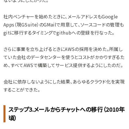
ないようにしたかった。
社内ベンチャーを始めたときに、メールアドレスもGoogle
Apps（現GSuite）のGMailで用意して、ソースコードの管理も
gitに移行するタイミングでgithubへの登録を行なった。
さらに事業を立ち上げるときにAWSの採用を決めた。所属し
ていた会社のデータセンターを使うとコストがかかりすぎるた
め、すべてAWSで構築してサービス提供するようにしたのだ。
会社に依存しないようにした結果、あらゆるクラウド化を実現
することができた。
ステップ3.メールからチャットへの移行（2010年
頃）