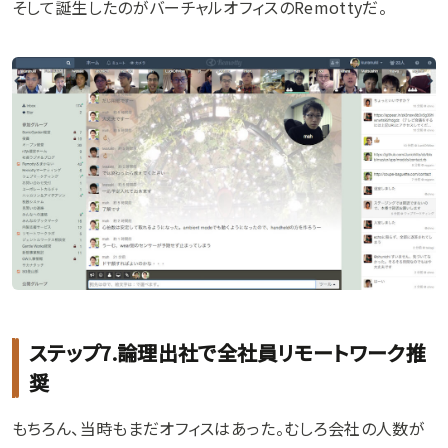
そして誕生したのがバーチャルオフィスのRemottyだ。
ステップ7.論理出社で全社員リモートワーク推
奨
もちろん、当時もまだオフィスはあった。むしろ会社の人数が