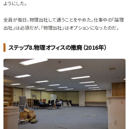
ようにした。
全員が毎日、物理出社して通うことをやめた。仕事中の「論理
出社」は必須だが、「物理出社」はオプションになったのだ。
ステップ8.物理オフィスの撤廃（2016年）