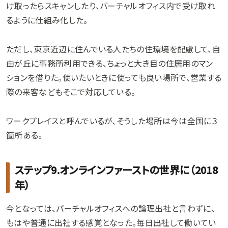
け取ったらスキャンしたり、バーチャルオフィス内で受け取れ
るように仕組み化した。
ただし、東京近辺に住んでいる人たちの住環境を配慮して、自
由が丘に事務所利用できる、ちょっと大き目の住居用のマン
ションを借りた。使いたいときに使っても良い場所で、営業する
際の来客などもそこで対応している。
ワークプレイスと呼んでいるが、そうした場所は今は全国に３
箇所ある。
ステップ9.オンラインファーストの世界に（2018
年）
今となっては、バーチャルオフィスへの論理出社と言わずに、
もはや普通に出社する感覚となった。毎日出社して働いてい