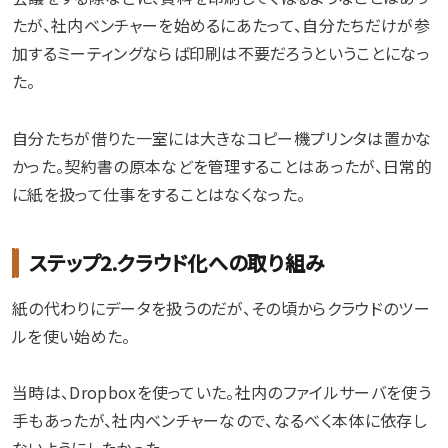
たが、社内ベンチャーを始めるにあたって、自分たちだけが参
加するミーティングならば印刷は不要だろうということになっ
た。
自分たちが借りた一室には大きなコピー機プリンタは置かな
かった。契約書の原本などを管理することはあったが、日常的
に紙を扱って仕事をすることはなくなった。
ステップ2.クラウド化への取り組み
紙の代わりにデータを扱うのだが、その頃からクラウドのツー
ルを使い始めた。
当時は、Dropboxを使っていた。社内のファイルサーバを使う
手もあったが、社内ベンチャーなので、なるべく本体に依存し