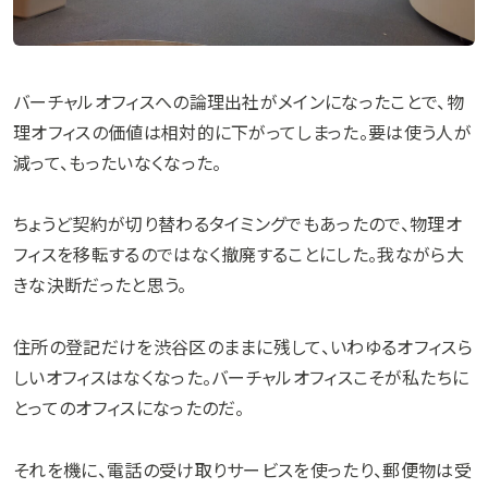
バーチャルオフィスへの論理出社がメインになったことで、物
理オフィスの価値は相対的に下がってしまった。要は使う人が
減って、もったいなくなった。
ちょうど契約が切り替わるタイミングでもあったので、物理オ
フィスを移転するのではなく撤廃することにした。我ながら大
きな決断だったと思う。
住所の登記だけを渋谷区のままに残して、いわゆるオフィスら
しいオフィスはなくなった。バーチャルオフィスこそが私たちに
とってのオフィスになったのだ。
それを機に、電話の受け取りサービスを使ったり、郵便物は受