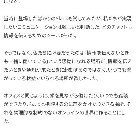
になる。
当時に登場したばかりのSlackも試してみたが、私たちが実現
したいコミュニケーションは難しいと判断した。どのチャットも
情報を伝えるためのツールだった。
そうではなく、私たちに必要だったのは「情報を伝えないとき
も一緒に働いている」という感覚になれる場所だ。情報を伝え
たいときや通知が来たときに起動するのではなく、いつでも繋
がっている状態でいられる場所が欲しかった。
オフィスと同じように、顔を見ながら働けたり、いつでも雑談
ができたり、ちょっと相談するのに声をかけたりできる場所。そ
れを物理的な制約のないオンラインの世界に作ることにし
た。