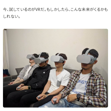
今、試しているのがVRだ。もしかしたら、こんな未来がくるかも
しれない。