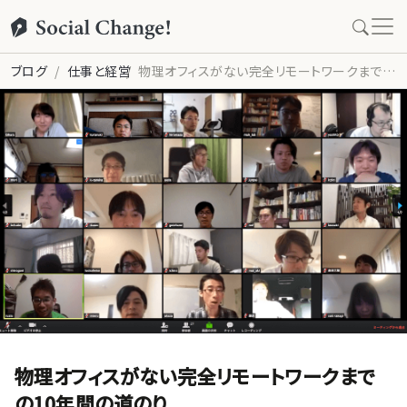
ブログ
仕事と経営
物理オフィスがない完全リモートワークまでの10年間の道のり
物理オフィスがない完全リモートワークまで
の10年間の道のり