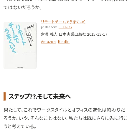
ではないだろうか。
リモートチームでうまくいく
posted with
ヨメレバ
倉貫 義人 日本実業出版社 2015-12-17
Amazon
Kindle
ステップ??.そして未来へ
果たして、これでワークスタイルとオフィスの進化は終わりだ
ろうか。いや、そんなことはない。私たちは既にさらに先に行こ
うと考えている。