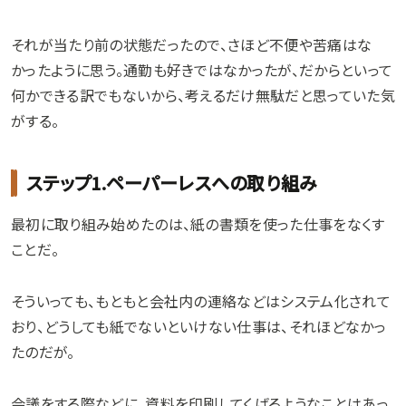
それが当たり前の状態だったので、さほど不便や苦痛はな
かったように思う。通勤も好きではなかったが、だからといって
何かできる訳でもないから、考えるだけ無駄だと思っていた気
がする。
ステップ1.ペーパーレスへの取り組み
最初に取り組み始めたのは、紙の書類を使った仕事をなくす
ことだ。
そういっても、もともと会社内の連絡などはシステム化されて
おり、どうしても紙でないといけない仕事は、それほどなかっ
たのだが。
会議をする際などに、資料を印刷してくばるようなことはあっ