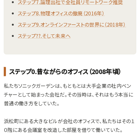
ステップ7.論理出社で全社員リモートワーク推奨
ステップ8.物理オフィスの撤廃（2016年）
ステップ9.オンラインファーストの世界に（2018年）
ステップ??.そして未来へ
ステップ0.昔ながらのオフィス（2008年頃）
私たちソニックガーデンは、もともとは大手企業の社内ベン
チャーとして始まった会社だ。その当時は、それはもう本当に
普通の働き方をしていた。
浜松町にある大きなビルが会社のオフィスで、私たちはその１
０階にある会議室を改造した部屋を借りて働いていた。