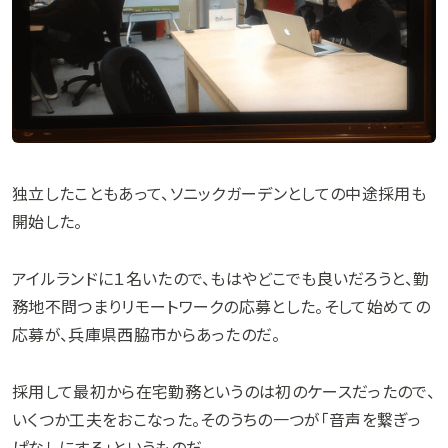
独立したこともあって、ソニックガーデンとしての中途採用も
開始した。
アイルランドに１名いたので、もはやどこでも良いだろうと、勤
務地不問つまりリモートワークの応募とした。そして始めての
応募が、兵庫県西脇市からあったのだ。
採用して最初から在宅勤務というのは初のケースだったので、
いくつか工夫をおこなった。そのうちの一つが「音声を繋ぎっ
ぱなしにする」というものだ。