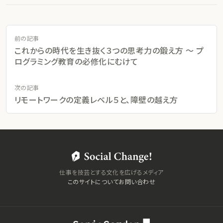
前の記事
これからの時代を生き抜く３つの思考力の鍛え方 〜 プ
ログラミング教育の必修化にむけて
次の記事
リモートワークの定義レベル５と、障壁の越え方
仕事を技芸とする文化を広げるメディア
このサイトについて
お問い合わせ