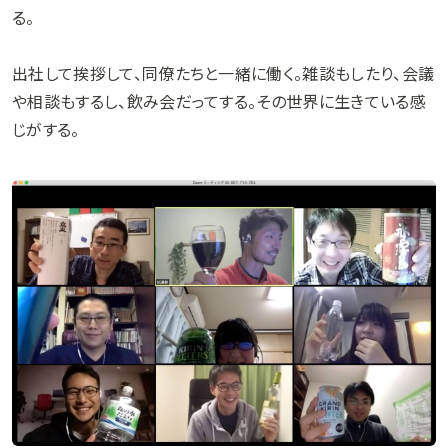
る。
出社して挨拶して、同僚たちと一緒に働く。雑談もしたり、会議
や相談もするし、飲み会だってする。その世界に生きている感
じがする。