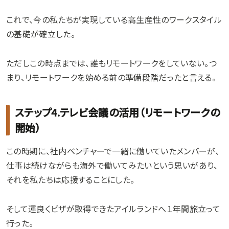
これで、今の私たちが実現している高生産性のワークスタイル
の基礎が確立した。
ただしこの時点までは、誰もリモートワークをしていない。つ
まり、リモートワークを始める前の準備段階だったと言える。
ステップ4.テレビ会議の活用（リモートワークの
開始）
この時期に、社内ベンチャーで一緒に働いていたメンバーが、
仕事は続けながらも海外で働いてみたいという思いがあり、
それを私たちは応援することにした。
そして運良くビザが取得できたアイルランドへ１年間旅立って
行った。