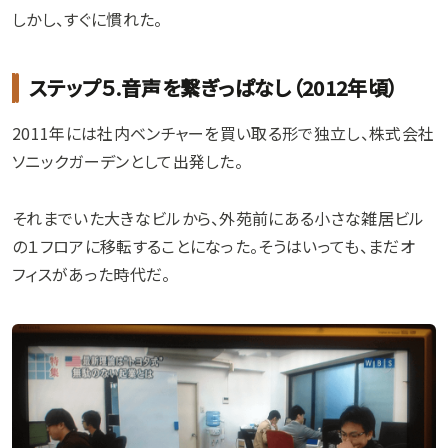
しかし、すぐに慣れた。
ステップ５.音声を繋ぎっぱなし（2012年頃）
2011年には社内ベンチャーを買い取る形で独立し、株式会社
ソニックガーデンとして出発した。
それまでいた大きなビルから、外苑前にある小さな雑居ビル
の１フロアに移転することになった。そうはいっても、まだオ
フィスがあった時代だ。