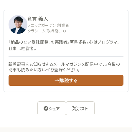
倉貫 義人
ソニックガーデン 創業者
クラシコム 取締役CTO
「納品のない受託開発」の実践者。著書多数。心はプログラマ、
仕事は経営者。
新着記事をお知らせするメールマガジンを配信中です。今後の
記事も読みたい方はぜひ登録ください。
→購読する
シェア
ポスト