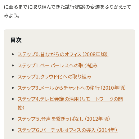
に至るまでに取り組んできた試行錯誤の変遷をふりかえって
みよう。
目次
ステップ0.昔ながらのオフィス（2008年頃）
ステップ1.ペーパーレスへの取り組み
ステップ2.クラウド化への取り組み
ステップ3.メールからチャットへの移行（2010年頃）
ステップ4.テレビ会議の活用（リモートワークの開
始）
ステップ５.音声を繋ぎっぱなし（2012年頃）
ステップ６.バーチャルオフィスの導入（2014年）