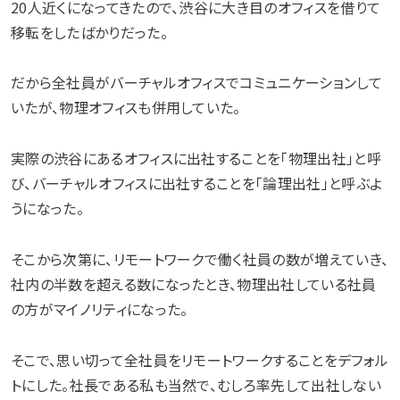
20人近くになってきたので、渋谷に大き目のオフィスを借りて
移転をしたばかりだった。
だから全社員がバーチャルオフィスでコミュニケーションして
いたが、物理オフィスも併用していた。
実際の渋谷にあるオフィスに出社することを「物理出社」と呼
び、バーチャルオフィスに出社することを「論理出社」と呼ぶよ
うになった。
そこから次第に、リモートワークで働く社員の数が増えていき、
社内の半数を超える数になったとき、物理出社している社員
の方がマイノリティになった。
そこで、思い切って全社員をリモートワークすることをデフォル
トにした。社長である私も当然で、むしろ率先して出社しない