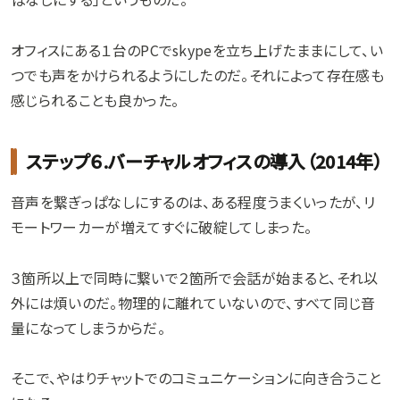
オフィスにある１台のPCでskypeを立ち上げたままにして、い
つでも声をかけられるようにしたのだ。それによって存在感も
感じられることも良かった。
ステップ６.バーチャルオフィスの導入（2014年）
音声を繋ぎっぱなしにするのは、ある程度うまくいったが、リ
モートワーカーが増えてすぐに破綻してしまった。
３箇所以上で同時に繋いで２箇所で会話が始まると、それ以
外には煩いのだ。物理的に離れていないので、すべて同じ音
量になってしまうからだ。
そこで、やはりチャットでのコミュニケーションに向き合うこと