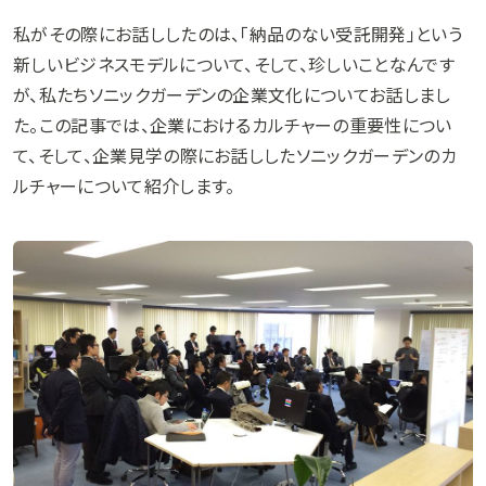
私がその際にお話ししたのは、「納品のない受託開発」という
新しいビジネスモデルについて、そして、珍しいことなんです
が、私たちソニックガーデンの企業文化についてお話しまし
た。この記事では、企業におけるカルチャーの重要性につい
て、そして、企業見学の際にお話ししたソニックガーデンのカ
ルチャーについて紹介します。