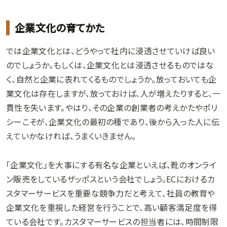
企業文化の育てかた
では企業文化とは、どうやって社内に浸透させていけば良い
のでしょうか。もしくは、企業文化とは浸透させるものではな
く、自然と企業に表れてくるものでしょうか。放っておいても企
業文化は存在しますが、放っておけば、人が増えたりすると、一
貫性を失います。やはり、その企業の創業者の考えかたやポリ
シーこそが、企業文化の最初の種であり、後から入った人に伝
えていかなければ、うまくいきません。
「企業文化」を大事にする有名な企業といえば、靴のオンライ
ン販売をしているザッポスという会社でしょう。ECにおけるカ
スタマーサービスを重要な競争力だと考えて、社員の教育や
企業文化を重視した経営を行うことで、高い顧客満足度を得
ている会社です。カスタマーサービスの担当者には、時間制限