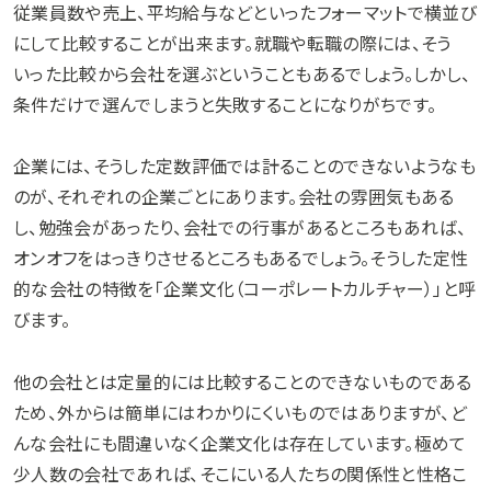
従業員数や売上、平均給与などといったフォーマットで横並び
にして比較することが出来ます。就職や転職の際には、そう
いった比較から会社を選ぶということもあるでしょう。しかし、
条件だけで選んでしまうと失敗することになりがちです。
企業には、そうした定数評価では計ることのできないようなも
のが、それぞれの企業ごとにあります。会社の雰囲気もある
し、勉強会があったり、会社での行事があるところもあれば、
オンオフをはっきりさせるところもあるでしょう。そうした定性
的な会社の特徴を「企業文化（コーポレートカルチャー）」と呼
びます。
他の会社とは定量的には比較することのできないものである
ため、外からは簡単にはわかりにくいものではありますが、ど
んな会社にも間違いなく企業文化は存在しています。極めて
少人数の会社であれば、そこにいる人たちの関係性と性格こ