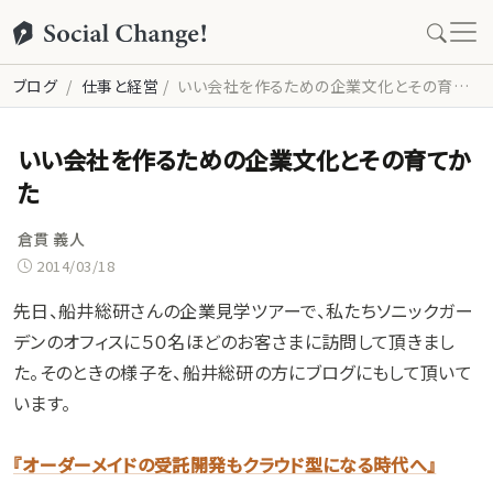
ブログ
仕事と経営
いい会社を作るための企業文化とその育てかた
いい会社を作るための企業文化とその育てか
た
倉貫 義人
2014/03/18
先日、船井総研さんの企業見学ツアーで、私たちソニックガー
デンのオフィスに５０名ほどのお客さまに訪問して頂きまし
た。そのときの様子を、船井総研の方にブログにもして頂いて
います。
『オーダーメイドの受託開発もクラウド型になる時代へ』