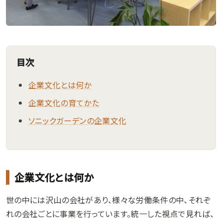
目次
企業文化とは何か
企業文化の育てかた
ソニックガーデンの企業文化
企業文化とは何か
世の中には沢山の会社があり、様々な労働条件の中、それぞ
れの会社ごとに事業を行っています。統一した視点で見れば、