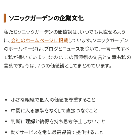
ソニックガーデンの企業文化
私たちソニックガーデンの価値観は、いつでも見直せるよう
に、
会社のホームページに掲載
しています。ソニックガーデン
のホームページは、ブログとニュースを除いて、一言一句すべ
て私が書いています。なので、この価値観の文言と文章も私の
言葉です。今は、７つの価値観としてまとめています。
小さな組織で個人の価値を尊重すること
中間に入る無駄をなくして直接つなぐこと
判断に理解と納得を持ち思考停止しないこと
動くサービスを常に最高品質で提供すること