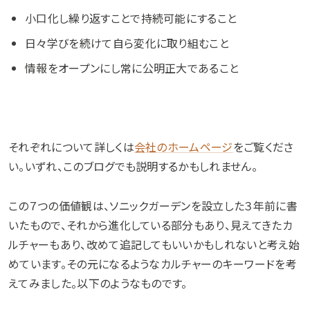
小口化し繰り返すことで持続可能にすること
日々学びを続けて自ら変化に取り組むこと
情報をオープンにし常に公明正大であること
それぞれについて詳しくは
会社のホームページ
をご覧くださ
い。いずれ、このブログでも説明するかもしれません。
この７つの価値観は、ソニックガーデンを設立した３年前に書
いたもので、それから進化している部分もあり、見えてきたカ
ルチャーもあり、改めて追記してもいいかもしれないと考え始
めています。その元になるようなカルチャーのキーワードを考
えてみました。以下のようなものです。