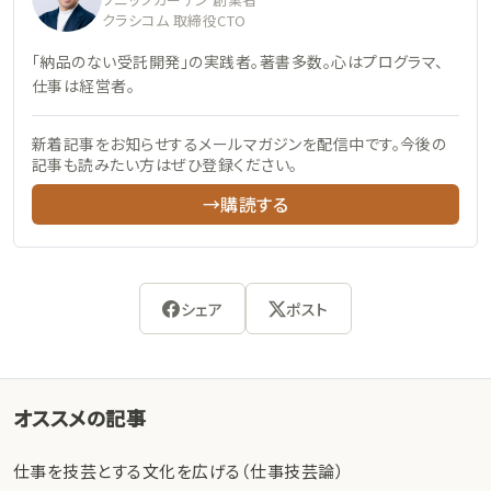
クラシコム 取締役CTO
「納品のない受託開発」の実践者。著書多数。心はプログラマ、
仕事は経営者。
新着記事をお知らせするメールマガジンを配信中です。今後の
記事も読みたい方はぜひ登録ください。
→購読する
シェア
ポスト
オススメの記事
仕事を技芸とする文化を広げる（仕事技芸論）