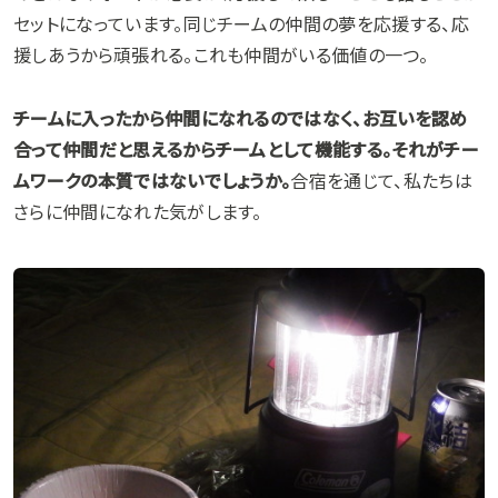
セットになっています。同じチームの仲間の夢を応援する、応
援しあうから頑張れる。これも仲間がいる価値の一つ。
チームに入ったから仲間になれるのではなく、お互いを認め
合って仲間だと思えるからチームとして機能する。それがチー
ムワークの本質ではないでしょうか。
合宿を通じて、私たちは
さらに仲間になれた気がします。