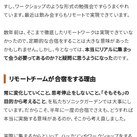
すし、ワークショップのような形式の勉強会ですらうまくやれ
ています。最近は飲み会すらもリモートで実現できています。
数年前は、そこまで徹底したリモートワークは実現できていな
かったので、定期的な合宿をすることは大きな意味があった
かもしれません。しかし、今となっては、
本当にリアルに集まっ
て会う必要ってあるのか？と疑問に思うようになった
のです。
リモートチームが合宿をする理由
常に変化していくこと、思考停止をしないこと、「そもそも」の
目的から考えること
、を私たちソニックガーデンでは大事にし
ています。だからこそ、半年に一度の合宿でさえも、どうすれば
本当に実施する意味があるのか、そこから考え直しました。
実際に集まるからといって、ハッカソンやワークショップをする