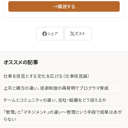
→購読する
シェア
ポスト
オススメの記事
仕事を技芸とする文化を広げる（仕事技芸論）
上司と親方の違い、徒弟制度の再発明でプログラマ育成
チームとコミュニティの違い、会社・組織をどう捉えるか
「管理」と「マネジメント」の違い〜管理という手段で成果はあが
らない