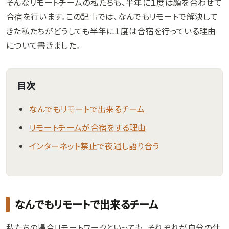
そんなリモートチームの私たちも、半年に１度は顔を合わせて
合宿を行います。この記事では、なんでもリモートで解決して
きた私たちがどうしても半年に１度は合宿を行っている理由
について書きました。
目次
なんでもリモートで出来るチーム
リモートチームが合宿をする理由
インターネット禁止で夜通し語り合う
なんでもリモートで出来るチーム
私たちの場合リモートワークといっても、それぞれが自分の仕