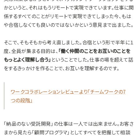
かというと、それはもうリモートで実現できています。仕事に関
係するすべてのことがリモートで実現できてしまった今、もは
や合宿しなくても良いのではないかという意見まで出ました。
そこで、そもそもから考え直しました。合宿という形で半年に１
度、全員が集まる目的は、
「働く仲間のことをお互いのことを
もっとよく理解し合う」
ということでした。仕事の場を超えて話
をするきっかけを作ることで、お互いを理解するのです。
ワークコラボレーションレビューより「チームワークの7
つの段階」
「納品のない受託開発」の仕事は一人では出来ません。お客さ
まから見たら「顧問プログラマ」としてすべてを把握して相談