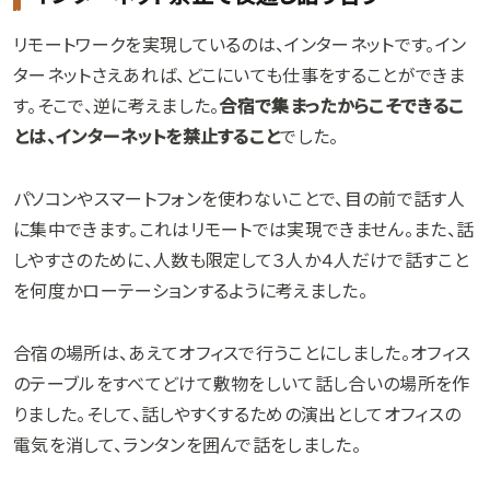
リモートワークを実現しているのは、インターネットです。イン
ターネットさえあれば、どこにいても仕事をすることができま
す。そこで、逆に考えました。
合宿で集まったからこそできるこ
とは、インターネットを禁止すること
でした。
パソコンやスマートフォンを使わないことで、目の前で話す人
に集中できます。これはリモートでは実現できません。また、話
しやすさのために、人数も限定して３人か４人だけで話すこと
を何度かローテーションするように考えました。
合宿の場所は、あえてオフィスで行うことにしました。オフィス
のテーブルをすべてどけて敷物をしいて話し合いの場所を作
りました。そして、話しやすくするための演出としてオフィスの
電気を消して、ランタンを囲んで話をしました。