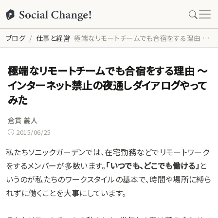
ブログ
仕事と経営
極端なリモートチームでも合宿をする理由 〜 インターネット禁止の夜通しダイアログやってみた
極端なリモートチームでも合宿をする理由 〜
インターネット禁止の夜通しダイアログやって
みた
倉貫 義人
2015/06/25
私たちソニックガーデンでは、在宅勤務などでリモートワーク
をするメンバーが多数います。
「いつでも、どこでも働ける」
と
いうのが私たちのワークスタイルの基本で、時間や場所に縛ら
れずに働くことを大事にしています。