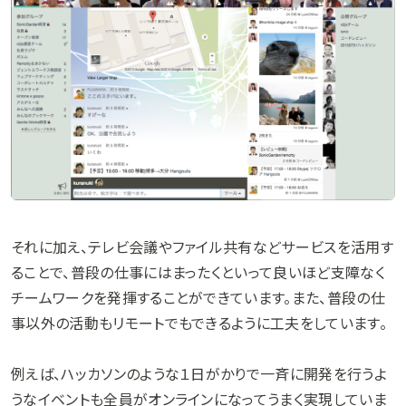
それに加え、テレビ会議やファイル共有などサービスを活用す
ることで、普段の仕事にはまったくといって良いほど支障なく
チームワークを発揮することができています。また、普段の仕
事以外の活動もリモートでもできるように工夫をしています。
例えば、ハッカソンのような１日がかりで一斉に開発を行うよ
うなイベントも全員がオンラインになってうまく実現していま