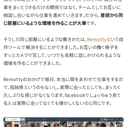
事をまっとうするだけの関係ではなく、チームとしてお互いに
相談し合いながら仕事を進めていきます。だから、
普段から同
じ部屋にいるような環境を作ることが大事
です。
そうした同じ部屋にいるような働きかたは、
Remotty
という自
作ツールで解決することができました。お互いの働く様子を
ずっとカメラで写して、いつでも気軽に話しかけられるような
環境を作ることができました。
Remottyのおかげで毎日、本当に顔をあわせて仕事をするの
で、孤独感というのもないし、実際に会ったとしても、まったく
久しぶりな感じがなくなります。facebookでしょっちゅう見て
る人は実際に会ってなくても懐かしくないのと同じです。