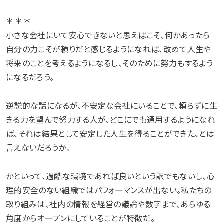
＊ ＊ ＊
小さな会社にいて安心できないと思えばこそ、何かあったら
自分の力こそが頼りだと感じるようになれば、改めて人生や
将来のことを考えるようになるし、そのために努力もするよう
になるだろう。
逆説的な話になるが、不安定な会社にいることで、頼らずに生
きる力を望んで努力する人が、どこにでも通用するようになれ
ば、それは結果として安定した人生を得ることができた、とは
言えないだろうか。
かといって、過酷な環境であれば良いという訳でもないし、心
理的安全のない組織ではパフォーマンスが出ない。私たちの
取り組みは、社内の情報を経営の議論や数字まで、あらゆる
角度からオープンにしていることが特徴だ。