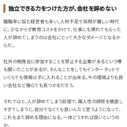
独立できる力をつけた方が、会社を辞めない
離職率に悩む経営者も多い。人材不足で採用が難しい時代
に、少なからず教育コストをかけて、仕事にも慣れてもらった
人が辞めてしまうのは会社にとって大きなダメージとなるか
らだ。
社外の勉強会に参加することを禁止する企業があるという噂
も聞いたことがあるが、そんなことをしてもインターネットで
いくらでも情報は手に入れることが出来る。今の環境よりも良
い会社など幾らでも見つかるだろう。
それではと、人が辞めてしまう前提で、属人性の排除を徹底し
すぎてしまうと、自分でなくても良いんだと思うようになって、
これもまた辞める理由になる。一体どうすれば良いというの
か。