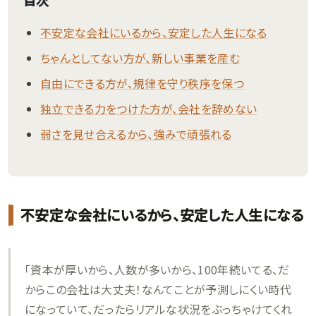
不安定な会社にいるから、安定した人生になる
ちゃんとしてない方が、新しい事業を産む
自由にできる方が、規律を守り秩序を保つ
独立できる力をつけた方が、会社を辞めない
弱さを見せ合えるから、強みで頑張れる
不安定な会社にいるから、安定した人生になる
「資本が厚いから、人数が多いから、100年続いてる、だ
からこの会社は大丈夫！なんてことが予測しにくい時代
になっていて、だったらリアルな状況をぶっちゃけてくれ