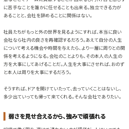
に苦手なことを誰かに任せることも出来る。独立できる力が
あることと、会社を辞めることに関係はない。
社員たちがもっと外の世界を見るようにすれば、本当に良い
会社なら社内の良さを再確認するだろう。あえて自分の人生
について考える機会や時間を与えたら、より一層に周りとの関
係を考えるようになる。会社のことよりも、その本人の人生の
方を大事にしてあげることだ。人生を大事にさせれば、おのず
と本人は周りを大事にするだろう。
そうすれば、ドアを開けていたって、去っていくことはないし、
多少出ていっても帰って来てくれる。そんな会社でありたい。
弱さを見せ合えるから、強みで頑張れる