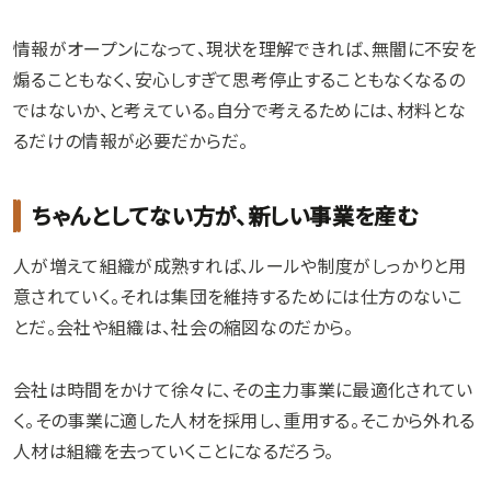
情報がオープンになって、現状を理解できれば、無闇に不安を
煽ることもなく、安心しすぎて思考停止することもなくなるの
ではないか、と考えている。自分で考えるためには、材料とな
るだけの情報が必要だからだ。
ちゃんとしてない方が、新しい事業を産む
人が増えて組織が成熟すれば、ルールや制度がしっかりと用
意されていく。それは集団を維持するためには仕方のないこ
とだ。会社や組織は、社会の縮図なのだから。
会社は時間をかけて徐々に、その主力事業に最適化されてい
く。その事業に適した人材を採用し、重用する。そこから外れる
人材は組織を去っていくことになるだろう。