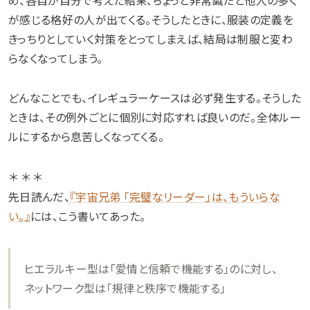
が感じる格好の人が出てくる。そうしたときに、服装の定義を
きっちりとしていく対策をとってしまえば、結局は制服と変わ
らなくなってしまう。
どんなことでも、イレギュラーケースは必ず発生する。そうした
ときは、その例外ごとに個別に対応すれば良いのだ。全体ルー
ルにするから息苦しくなってくる。
＊ ＊ ＊
先日読んだ、
『宇宙兄弟 「完璧なリーダー」は、もういらな
い。』
には、こう書いてあった。
ヒエラルキー型は「愛情と信頼で機能する」のに対し、
ネットワーク型は「規律と秩序で機能する」