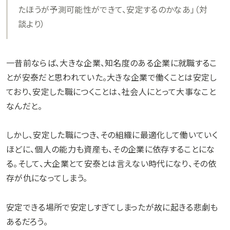
たほうが予測可能性ができて、安定するのかなあ」（対
談より）
一昔前ならば、大きな企業、知名度のある企業に就職するこ
とが安泰だと思われていた。大きな企業で働くことは安定し
ており、安定した職につくことは、社会人にとって大事なこと
なんだと。
しかし、安定した職につき、その組織に最適化して働いていく
ほどに、個人の能力も資産も、その企業に依存することにな
る。そして、大企業とて安泰とは言えない時代になり、その依
存が仇になってしまう。
安定できる場所で安定しすぎてしまったが故に起きる悲劇も
あるだろう。