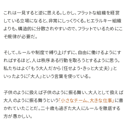
これは一見すると逆に思える。しかし、フラットな組織を経営
している立場になると、非常にしっくりくる。ヒエラルキー組織
よりも、構造的に分散されやすいので、フラットでいるためにこ
そ規律が必要だ。
そして、ルールや制度で縛り上げずに、自由に働けるようにす
ればするほど、人は秩序ある行動を取ろうとするように思う。
私たちはよく「もう大人だから（任せよう・きっと大丈夫）」と
いったように「大人」という言葉を使っている。
子供のように扱えば子供のように振る舞い、大人として扱えば
大人のように振る舞うという
「小さなチーム、大きな仕事」
に書
かれていたことだ。二十歳も過ぎた大人にルールを徹底する
方が愚かしい。