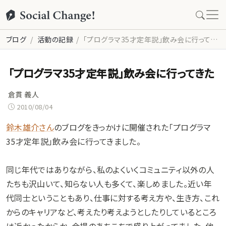
ブログ
活動の記録
「プログラマ35才定年説」飲み会に行ってきた
「プログラマ35才定年説」飲み会に行ってきた
倉貫 義人
2010/08/04
鈴木雄介さん
のブログをきっかけに開催された「プログラマ
35才定年説」飲み会に行ってきました。
同じ年代ではありながら、私のよくいくコミュニティ以外の人
たちも沢山いて、知らない人も多くて、楽しめました。近い年
代同士ということもあり、仕事に対する考え方や、生き方、これ
からのキャリアなど、考えたり考えようとしたりしているところ