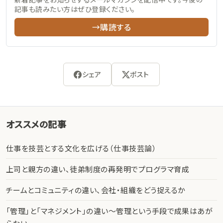
記事も読みたい方はぜひ登録ください。
→購読する
シェア
ポスト
オススメの記事
仕事を技芸とする文化を広げる（仕事技芸論）
上司と親方の違い、徒弟制度の再発明でプログラマ育成
チームとコミュニティの違い、会社・組織をどう捉えるか
「管理」と「マネジメント」の違い〜管理という手段で成果はあが