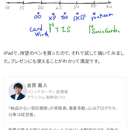
iPadで、待望のペンを買ったので、それで試して描いてみまし
た。プレゼンにも使えることがわかって満足です。
倉貫 義人
ソニックガーデン 創業者
クラシコム 取締役CTO
「納品のない受託開発」の実践者。著書多数。心はプログラマ、
仕事は経営者。
新着記事をお知らせするメールマガジンを配信中です。今後の