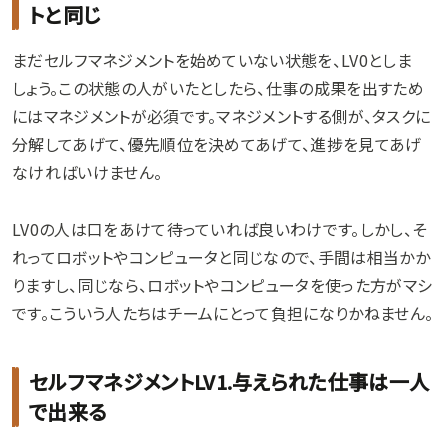
トと同じ
まだセルフマネジメントを始めていない状態を、LV0としま
しょう。この状態の人がいたとしたら、仕事の成果を出すため
にはマネジメントが必須です。マネジメントする側が、タスクに
分解してあげて、優先順位を決めてあげて、進捗を見てあげ
なければいけません。
LV0の人は口をあけて待っていれば良いわけです。しかし、そ
れってロボットやコンピュータと同じなので、手間は相当かか
りますし、同じなら、ロボットやコンピュータを使った方がマシ
です。こういう人たちはチームにとって負担になりかねません。
セルフマネジメントLV1.与えられた仕事は一人
で出来る