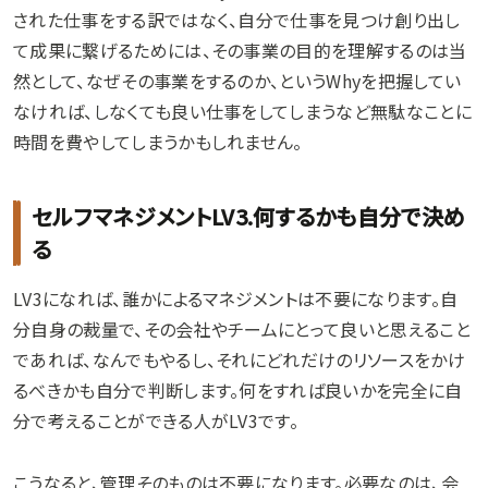
された仕事をする訳ではなく、自分で仕事を見つけ創り出し
て成果に繋げるためには、その事業の目的を理解するのは当
然として、なぜその事業をするのか、というWhyを把握してい
なければ、しなくても良い仕事をしてしまうなど無駄なことに
時間を費やしてしまうかもしれません。
セルフマネジメントLV3.何するかも自分で決め
る
LV3になれば、誰かによるマネジメントは不要になります。自
分自身の裁量で、その会社やチームにとって良いと思えること
であれば、なんでもやるし、それにどれだけのリソースをかけ
るべきかも自分で判断します。何をすれば良いかを完全に自
分で考えることができる人がLV3です。
こうなると、管理そのものは不要になります。必要なのは、会