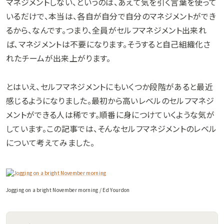
マネジメントしない、というのは、あえて気を引く言葉を使って
いるだけで、本当は、各自が自分で自分のマネジメントができ
るから、なんです。つまり、全員がセルフマネジメント出来れ
ば、マネジメントは不要になります。そうすると自己組織化さ
れたチームが出来上がります。
とはいえ、セルフマネジメントにもいくつか段階があると最近
感じるようになりました。最初から高いレベルのセルフマネジ
メントができる人は稀です。順番に身につけていくような気が
しています。この記事では、そんなセルフマネジメントのレベル
について考えてみました。
Jogging on a bright November morning / Ed Yourdon