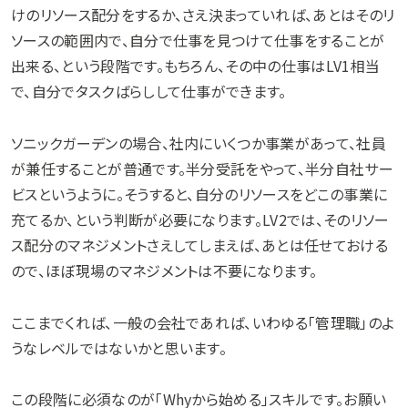
けのリソース配分をするか、さえ決まっていれば、あとはそのリ
ソースの範囲内で、自分で仕事を見つけて仕事をすることが
出来る、という段階です。もちろん、その中の仕事はLV1相当
で、自分でタスクばらしして仕事ができます。
ソニックガーデンの場合、社内にいくつか事業があって、社員
が兼任することが普通です。半分受託をやって、半分自社サー
ビスというように。そうすると、自分のリソースをどこの事業に
充てるか、という判断が必要になります。LV2では、そのリソー
ス配分のマネジメントさえしてしまえば、あとは任せておける
ので、ほぼ現場のマネジメントは不要になります。
ここまでくれば、一般の会社であれば、いわゆる「管理職」のよ
うなレベルではないかと思います。
この段階に必須なのが「Whyから始める」スキルです。お願い