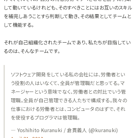
して動いているけれども、そのすべきことにはお互いのスキル
を補完しあうことすら判断して動き、その結果としてチームと
して機能する。
それが自己組織化されたチームであり、私たちが目指してい
るのは、そんなチームです。
ソフトウェア開発をしている私の会社には、労働者とい
う役割の人はいなくて、全員が管理職だと思ってる。マ
ネージャーという意味でなく、労働者との対比でいう管
理職。全員が自己管理できる人たちで構成する。我々の
仕事における労働者とは、コンピュータのはずで、それ
を使役するプログラマは管理職。
— Yoshihito Kuranuki / 倉貫義人 (@kuranuki)