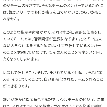
のがチームの良さです。そんなチームのメンバーでいるために
は、誰かより一つでも何か抜きん出ていないと、つらいかもし
れません。
このような指示や命令がなく、それぞれが自律的に仕事をし
ていくチームでは、信頼関係が重要になります。ひとりで出来
ない大きな仕事をするためには、仕事を任せているメンバー
のことを信頼していなければ、その人のことをマネジメントし
たくなってしまいます。
信頼して任せること、そして、任されていると信頼し、それに応
える。そうしていくことで、自己組織化されたチームを作ること
ができるのです。
誰かが誰かに指示命令する訳ではなく、チームのビジョンに向
けて、それぞれが自分の得意分野ですべきことを勝手に判断