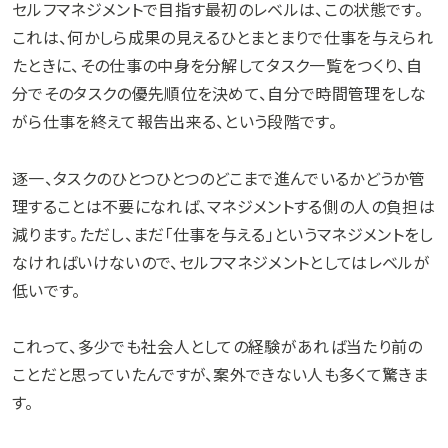
セルフマネジメントで目指す最初のレベルは、この状態です。
これは、何かしら成果の見えるひとまとまりで仕事を与えられ
たときに、その仕事の中身を分解してタスク一覧をつくり、自
分でそのタスクの優先順位を決めて、自分で時間管理をしな
がら仕事を終えて報告出来る、という段階です。
逐一、タスクのひとつひとつのどこまで進んでいるかどうか管
理することは不要になれば、マネジメントする側の人の負担は
減ります。ただし、まだ「仕事を与える」というマネジメントをし
なければいけないので、セルフマネジメントとしてはレベルが
低いです。
これって、多少でも社会人としての経験があれば当たり前の
ことだと思っていたんですが、案外できない人も多くて驚きま
す。