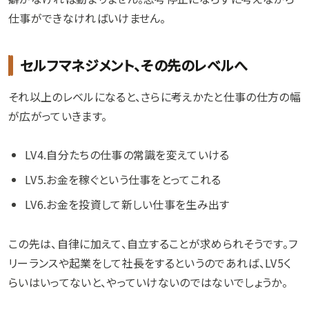
仕事ができなければいけません。
セルフマネジメント、その先のレベルへ
それ以上のレベルになると、さらに考えかたと仕事の仕方の幅
が広がっていきます。
LV4.自分たちの仕事の常識を変えていける
LV5.お金を稼ぐという仕事をとってこれる
LV6.お金を投資して新しい仕事を生み出す
この先は、自律に加えて、自立することが求められそうです。フ
リーランスや起業をして社長をするというのであれば、LV5く
らいはいってないと、やっていけないのではないでしょうか。