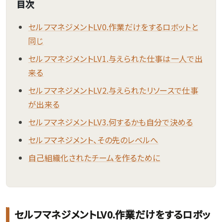
目次
セルフマネジメントLV0.作業だけをするロボットと
同じ
セルフマネジメントLV1.与えられた仕事は一人で出
来る
セルフマネジメントLV2.与えられたリソースで仕事
が出来る
セルフマネジメントLV3.何するかも自分で決める
セルフマネジメント、その先のレベルへ
自己組織化されたチームを作るために
セルフマネジメントLV0.作業だけをするロボッ