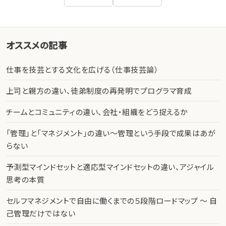
オススメの記事
仕事を技芸とする文化を広げる（仕事技芸論）
上司と親方の違い、徒弟制度の再発明でプログラマ育成
チームとコミュニティの違い、会社・組織をどう捉えるか
「管理」と「マネジメント」の違い〜管理という手段で成果はあが
らない
予測型マインドセットと適応型マインドセットの違い、アジャイル
思考の本質
セルフマネジメントで自由に働くまでの５段階ロードマップ 〜 自
己管理だけではない