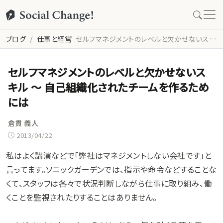
ブログ
仕事と経営
セルフマネジメントのレベルと欠かせないスキル 〜 自己組織化されたチームを作るためには
セルフマネジメントのレベルと欠かせないス
キル 〜 自己組織化されたチームを作るため
には
倉貫 義人
2013/04/22
私はよく講演などで「弊社はマネジメントしない会社です」と
言ってます。ソニックガーデンでは、指示や命令などすることな
くて、スタッフは各々で状況判断しながら仕事に取り組み、働
くことを監視されたりすることはありません。