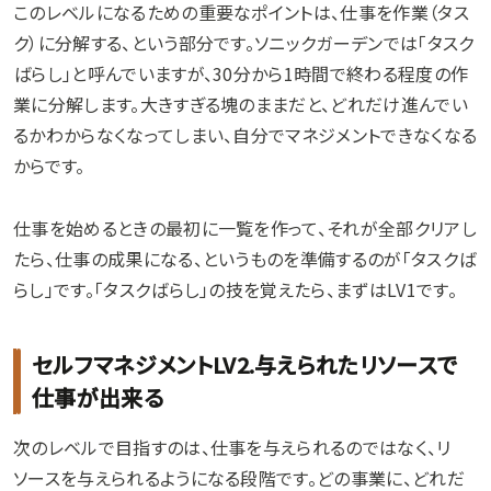
このレベルになるための重要なポイントは、仕事を作業（タス
ク）に分解する、という部分です。ソニックガーデンでは「タスク
ばらし」と呼んでいますが、30分から1時間で終わる程度の作
業に分解します。大きすぎる塊のままだと、どれだけ進んでい
るかわからなくなってしまい、自分でマネジメントできなくなる
からです。
仕事を始めるときの最初に一覧を作って、それが全部クリアし
たら、仕事の成果になる、というものを準備するのが「タスクば
らし」です。「タスクばらし」の技を覚えたら、まずはLV1です。
セルフマネジメントLV2.与えられたリソースで
仕事が出来る
次のレベルで目指すのは、仕事を与えられるのではなく、リ
ソースを与えられるようになる段階です。どの事業に、どれだ