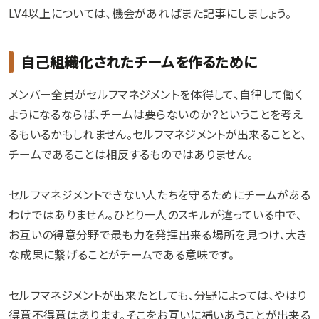
LV4以上については、機会があればまた記事にしましょう。
自己組織化されたチームを作るために
メンバー全員がセルフマネジメントを体得して、自律して働く
ようになるならば、チームは要らないのか？ということを考え
るもいるかもしれません。セルフマネジメントが出来ることと、
チームであることは相反するものではありません。
セルフマネジメントできない人たちを守るためにチームがある
わけではありません。ひとり一人のスキルが違っている中で、
お互いの得意分野で最も力を発揮出来る場所を見つけ、大き
な成果に繋げることがチームである意味です。
セルフマネジメントが出来たとしても、分野によっては、やはり
得意不得意はあります。そこをお互いに補いあうことが出来る