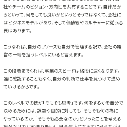
社やチームのビジョン・方向性を共有することです。自律だか
らといって、何をしても良いかというとそうではなくて、会社に
はビジネスモデルがあり、そして価値観やカルチャーに従う必
要はあります。
こうなれば、自分のリソースも自分で管理する訳で、会社の経
営の一端を担うレベルにいると言えます。
この段階までくれば、事業のスピードは格段に速くなります。
誰に確認することもなく、自分の判断で仕事を見つけて進め
ていけるからです。
このレベルでの技が「そもそも思考」です。何をするかを自分で
決めるためには、課題や目的に対しても「そもそも何の為に
やっているのか」「そもそも必要なのか」といったことを考える
癖がなければ勤まりません。思考停止にならずに考えながら