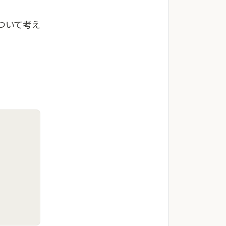
ついて考え