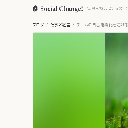
仕事を技芸とする文化
ブログ
仕事と経営
チームの自己組織化を妨げる