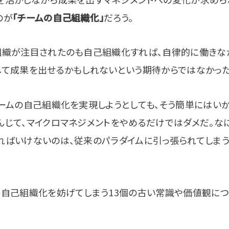
のが
「チームの自己組織化」
だろう。
組織が注目されたのも自己組織化すれば、自律的に働きな
して成果を出せるかもしれないという期待からではなかった
チームの自己組織化を実現しようとしても、そう簡単にはいか
んじて、マイクロマネジメントをやめるだけではダメだ。な
ればいけないのは、従来のパラダイムに引っ張られてしまう
、自己組織化を妨げてしまう13個の古い常識や価値観に