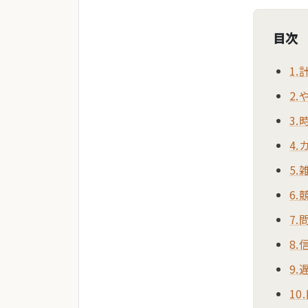
目次
1
2
3.
4
5
6
7
8
9
10