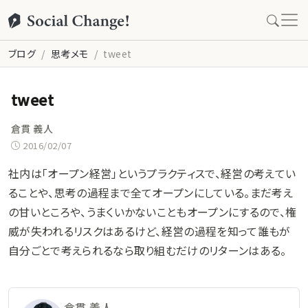
ブログ
思考メモ
tweet
tweet
倉貫 義人
2016/02/07
社内は「オープン経営」というプラクティスで、経営の考えてい
ることや、思考の過程まで全てオープンにしている。まだ考え
の甘いところや、うまくいかないこともオープンにするので、権
威が失われるリスクはあるけど、経営の過程を知って誰もが
自分ごとで考えられるなら取り組むだけのリターンはある。
倉貫 義人