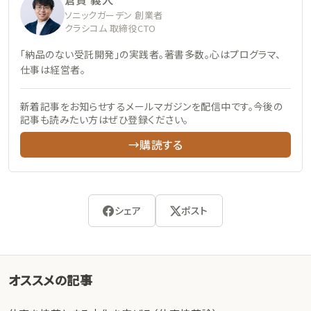
ソニックガーデン 創業者
クラシコム 取締役CTO
「納品のない受託開発」の実践者。著書多数。心はプログラマ、
仕事は経営者。
新着記事をお知らせするメールマガジンを配信中です。今後の
記事も読みたい方はぜひ登録ください。
→購読する
シェア
ポスト
オススメの記事