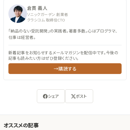
倉貫 義人
ソニックガーデン 創業者
クラシコム 取締役CTO
「納品のない受託開発」の実践者。著書多数。心はプログラマ、
仕事は経営者。
新着記事をお知らせするメールマガジンを配信中です。今後の
記事も読みたい方はぜひ登録ください。
→購読する
シェア
ポスト
オススメの記事