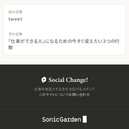
前の記事
tweet
次の記事
「仕事ができる人」になるための今すぐ変えたい３つの行
動
仕事を技芸とする文化を広げるメディア
このサイトについて
お問い合わせ