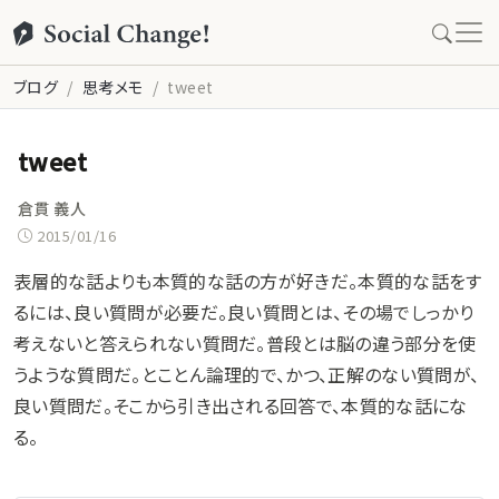
ブログ
思考メモ
tweet
tweet
倉貫 義人
2015/01/16
表層的な話よりも本質的な話の方が好きだ。本質的な話をす
るには、良い質問が必要だ。良い質問とは、その場でしっかり
考えないと答えられない質問だ。普段とは脳の違う部分を使
うような質問だ。とことん論理的で、かつ、正解のない質問が、
良い質問だ。そこから引き出される回答で、本質的な話にな
る。