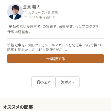
倉貫 義人
ソニックガーデン 創業者
クラシコム 取締役CTO
「納品のない受託開発」の実践者。著書多数。心はプログラマ、
仕事は経営者。
新着記事をお知らせするメールマガジンを配信中です。今後の
記事も読みたい方はぜひ登録ください。
→購読する
シェア
ポスト
オススメの記事