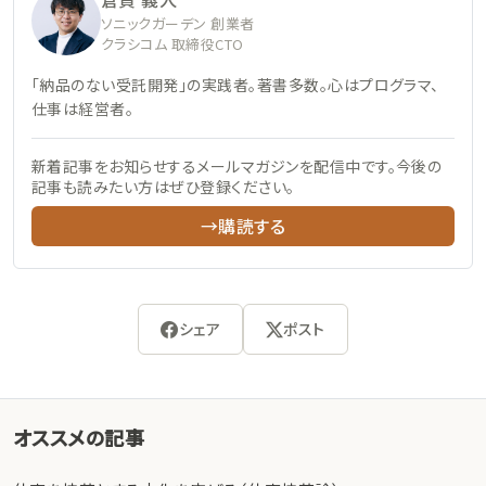
ソニックガーデン 創業者
クラシコム 取締役CTO
「納品のない受託開発」の実践者。著書多数。心はプログラマ、
仕事は経営者。
新着記事をお知らせするメールマガジンを配信中です。今後の
記事も読みたい方はぜひ登録ください。
→購読する
シェア
ポスト
オススメの記事