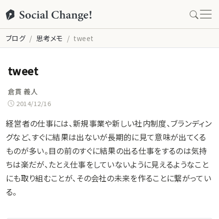
ブログ
思考メモ
tweet
tweet
倉貫 義人
2014/12/16
経営者の仕事には、新規事業や新しい社内制度、ブランディン
グなど、すぐに結果は出ないが長期的に見て意味が出てくる
ものが多い。目の前のすぐに結果の出る仕事をするのは気持
ちは楽だが、たとえ仕事をしていないように見えるようなこと
にも取り組むことが、その会社の未来を作ることに繋がってい
る。