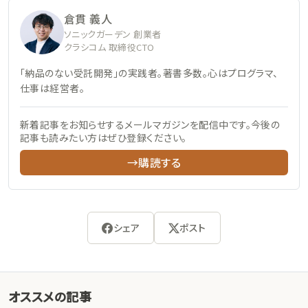
倉貫 義人
ソニックガーデン 創業者
クラシコム 取締役CTO
「納品のない受託開発」の実践者。著書多数。心はプログラマ、
仕事は経営者。
新着記事をお知らせするメールマガジンを配信中です。今後の
記事も読みたい方はぜひ登録ください。
→購読する
シェア
ポスト
オススメの記事