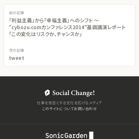
前の記事
「利益主義」から「幸福主義」へのシフト 〜
“cybozu.comカンファレンス2014″基調講演レポート
「この変化はリスクか、チャンスか」
次の記事
tweet
仕事を技芸とする文化を広げるメディア
このサイトについて
お問い合わせ