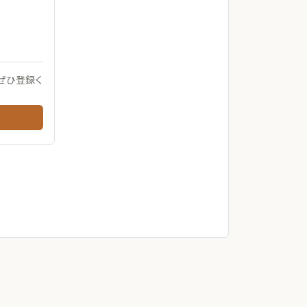
ぜひ登録く