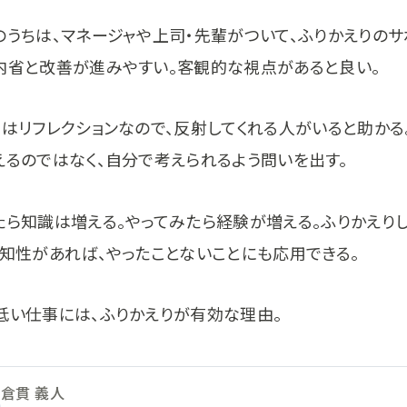
のうちは、マネージャや上司・先輩がついて、ふりかえりのサ
内省と改善が進みやすい。客観的な視点があると良い。
りはリフレクションなので、反射してくれる人がいると助かる
えるのではなく、自分で考えられるよう問いを出す。
たら知識は増える。やってみたら経験が増える。ふりかえり
。知性があれば、やったことないことにも応用できる。
低い仕事には、ふりかえりが有効な理由。
倉貫 義人