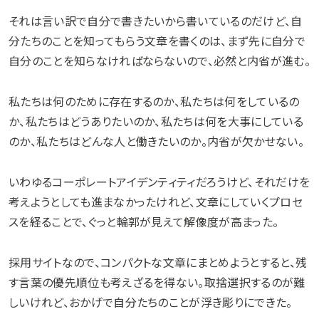
それは言い訳で自分で書きたいから書いているのだけど、自
分たちのことを知ってもらう文章を書くのは、まず先に自分で
自分のことを知らなければならないので、必然と内省が進む。
私たちは何のために存在するのか、私たちは何をしているの
か、私たちはどうありたいのか、私たちは何を大事にしている
のか、私たちはどんな人と働きたいのか。内省が欠かせない。
いわゆるコーポレートアイデンティティだろうけど、それだけを
考えようとしても進まなかったけれど、文章にしていくプロセ
スを経ることで、ぐっと輪郭が見えて解像度が高まった。
採用サイトなので、コンパクトな文章にまとめようとすると、残
す言葉の優先順位も考えざるを得ない。取捨選択するのが難
しいけれど、おかげで自分たちのことが浮き彫りにできた。