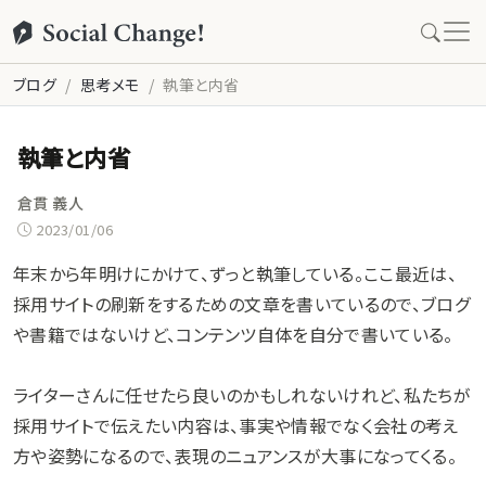
ブログ
思考メモ
執筆と内省
執筆と内省
倉貫 義人
2023/01/06
年末から年明けにかけて、ずっと執筆している。ここ最近は、
採用サイトの刷新をするための文章を書いているので、ブログ
や書籍ではないけど、コンテンツ自体を自分で書いている。
ライターさんに任せたら良いのかもしれないけれど、私たちが
採用サイトで伝えたい内容は、事実や情報でなく会社の考え
方や姿勢になるので、表現のニュアンスが大事になってくる。