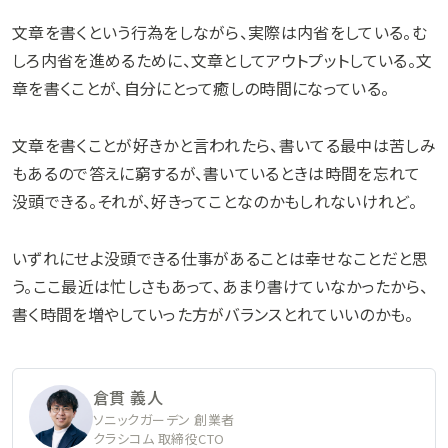
文章を書くという行為をしながら、実際は内省をしている。む
しろ内省を進めるために、文章としてアウトプットしている。文
章を書くことが、自分にとって癒しの時間になっている。
文章を書くことが好きかと言われたら、書いてる最中は苦しみ
もあるので答えに窮するが、書いているときは時間を忘れて
没頭できる。それが、好きってことなのかもしれないけれど。
いずれにせよ没頭できる仕事があることは幸せなことだと思
う。ここ最近は忙しさもあって、あまり書けていなかったから、
書く時間を増やしていった方がバランスとれていいのかも。
倉貫 義人
ソニックガーデン 創業者
クラシコム 取締役CTO