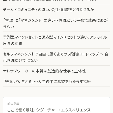
チームとコミュニティの違い、会社・組織をどう捉えるか
「管理」と「マネジメント」の違い〜管理という手段で成果はあが
らない
予測型マインドセットと適応型マインドセットの違い、アジャイル
思考の本質
セルフマネジメントで自由に働くまでの５段階ロードマップ 〜 自
己管理だけではない
ナレッジワーカーの本質は創造的な仕事と主体性
「得るより、与える」〜人生後半に希望をもたらす指針
前の記事
ここで働く意味：シグニチャー・エクスペリエンス