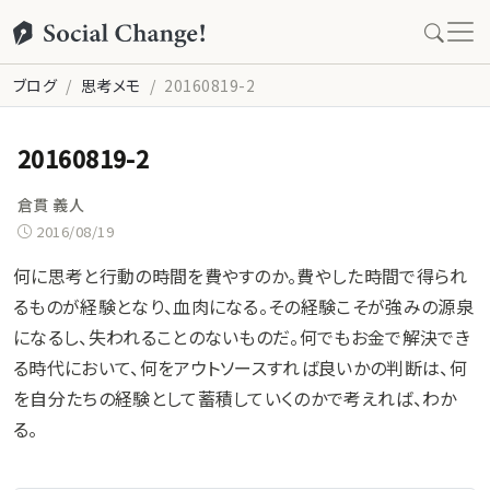
ブログ
思考メモ
20160819-2
20160819-2
倉貫 義人
2016/08/19
何に思考と行動の時間を費やすのか。費やした時間で得られ
るものが経験となり、血肉になる。その経験こそが強みの源泉
になるし、失われることのないものだ。何でもお金で解決でき
る時代において、何をアウトソースすれば良いかの判断は、何
を自分たちの経験として蓄積していくのかで考えれば、わか
る。