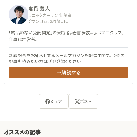
倉貫 義人
ソニックガーデン 創業者
クラシコム 取締役CTO
「納品のない受託開発」の実践者。著書多数。心はプログラマ、
仕事は経営者。
新着記事をお知らせするメールマガジンを配信中です。今後の
記事も読みたい方はぜひ登録ください。
→購読する
シェア
ポスト
オススメの記事