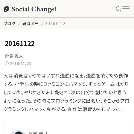
ブログ
思考メモ
20161122
20161122
倉貫 義人
2016/11/23
人は消費ばかりではいずれ退屈になる。退屈を凌ぐため創作
する。小学生の時にファミコンにハマって、ずっとゲームばかり
していた。やりすぎた末に飽きて、次は自分で創りたいと思う
ようになった。その時にプログラミングに出会い、そこからプロ
グラミングにハマって今がある。創作は消費の先にあった。
倉貫 義人