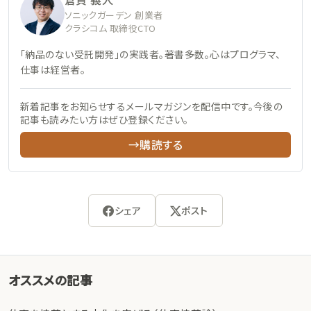
ソニックガーデン 創業者
クラシコム 取締役CTO
「納品のない受託開発」の実践者。著書多数。心はプログラマ、
仕事は経営者。
新着記事をお知らせするメールマガジンを配信中です。今後の
記事も読みたい方はぜひ登録ください。
→購読する
シェア
ポスト
オススメの記事